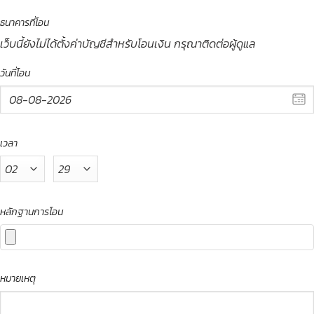
ธนาคารที่โอน
เว็บนี้ยังไม่ได้ตั้งค่าบัญชีสำหรับโอนเงิน กรุณาติดต่อผู้ดูแล
วันที่โอน
เวลา
หลักฐานการโอน
หมายเหตุ