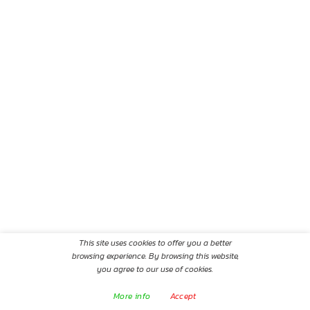
This site uses cookies to offer you a better
browsing experience. By browsing this website,
you agree to our use of cookies.
More info
Accept