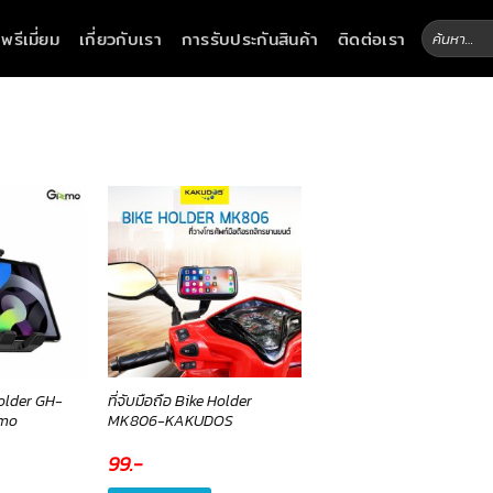
ค้นหา:
าพรีเมี่ยม
เกี่ยวกับเรา
การรับประกันสินค้า
ติดต่อเรา
Holder GH-
ที่จับมือถือ Bike Holder
zmo
MK806-KAKUDOS
99
.-