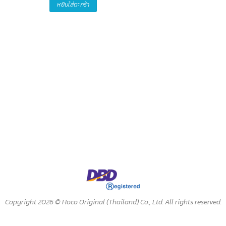
หยิบใส่ตะกร้า
Copyright 2026 ©
Hoco Original (Thailand) Co., Ltd. All rights reserved.