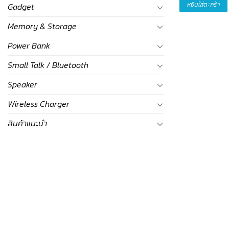
หยิบใส่ตะกร้า
Gadget
Memory & Storage
Power Bank
Small Talk / Bluetooth
Speaker
Wireless Charger
สินค้าแนะนำ