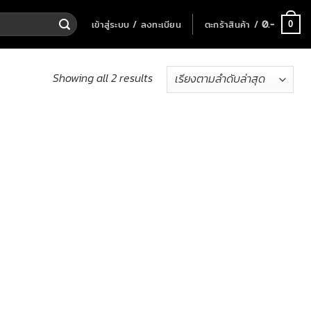
เข้าสู่ระบบ / ลงทะเบียน
ตะกร้าสินค้า /
0
.-
0
Showing all 2 results