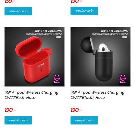
190
.-
159
.-
หยิบใส่ตะกร้า
หยิบใส่ตะกร้า
เคส Airpod Wireless Charging
เคส Airpod Wireless Charging
CW22(Red)-Hoco
CW22(Black)-Hoco
190
.-
190
.-
หยิบใส่ตะกร้า
หยิบใส่ตะกร้า