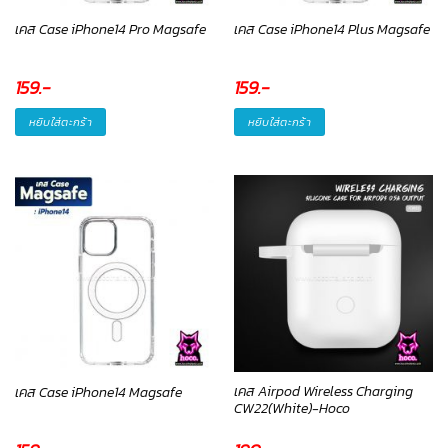
เคส Case iPhone14 Pro Magsafe
เคส Case iPhone14 Plus Magsafe
159
.-
159
.-
หยิบใส่ตะกร้า
หยิบใส่ตะกร้า
เคส Airpod Wireless Charging
เคส Case iPhone14 Magsafe
CW22(White)-Hoco