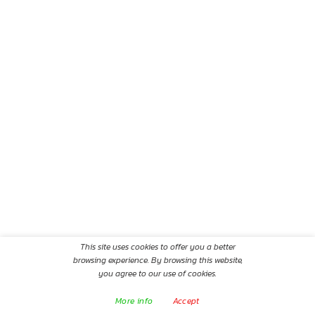
This site uses cookies to offer you a better
browsing experience. By browsing this website,
you agree to our use of cookies.
More info
Accept