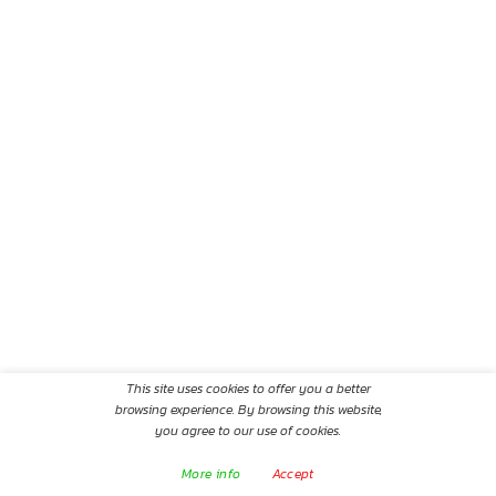
This site uses cookies to offer you a better
browsing experience. By browsing this website,
you agree to our use of cookies.
More info
Accept