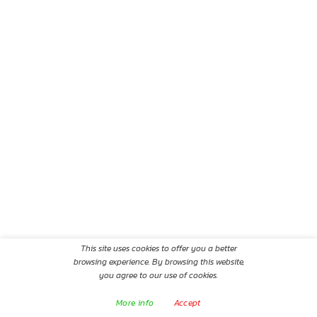
This site uses cookies to offer you a better
browsing experience. By browsing this website,
you agree to our use of cookies.
More info
Accept