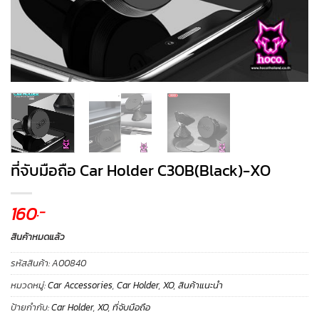
ที่จับมือถือ Car Holder C30B(Black)-XO
160
.-
สินค้าหมดแล้ว
รหัสสินค้า:
A00840
หมวดหมู่:
Car Accessories
,
Car Holder
,
XO
,
สินค้าแนะนำ
ป้ายกำกับ:
Car Holder
,
XO
,
ที่จับมือถือ