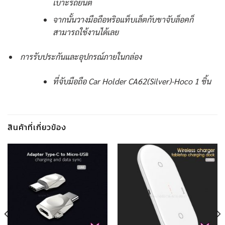
เบาะรถยนต์
จากนั้นวางมือถือหริอแท็บเล็ตกับขาจับล็อคก็
สามารถใช้งานได้เลย
การรับประกันและอุปกรณ์ภายในกล่อง
ที่จับมือถือ Car Holder CA62(Silver)-Hoco 1 ชิ้น
สินค้าที่เกี่ยวข้อง