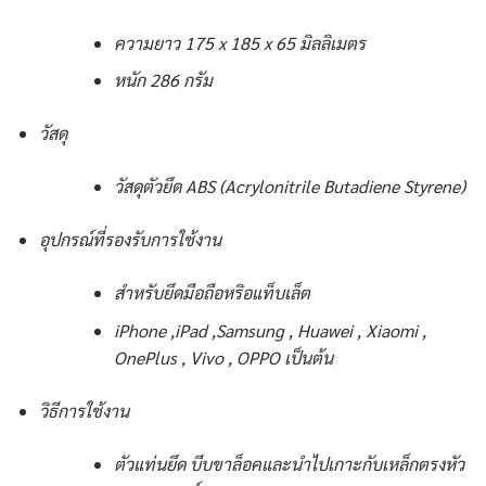
ความยาว 175 x 185 x 65 มิลลิเมตร
หนัก 286 กรัม
วัสดุ
วัสดุตัวยึด ABS (Acrylonitrile Butadiene Styrene)
อุปกรณ์ที่รองรับการใช้งาน
สำหรับยึดมือถือหริอแท็บเล็ต
iPhone ,iPad ,Samsung , Huawei , Xiaomi ,
OnePlus , Vivo , OPPO เป็นต้น
วิธีการใช้งาน
ตัวแท่นยึด บีบขาล็อคและนำไปเกาะกับเหล็กตรงหัว