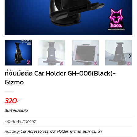
ที่จับมือถือ Car Holder GH-006(Black)-
Gizmo
320
.-
สินค้าหมดแล้ว
รหัสสินค้า:
E00397
หมวดหมู่:
Car Accessories
,
Car Holder
,
Gizmo
,
สินค้าแนะนำ