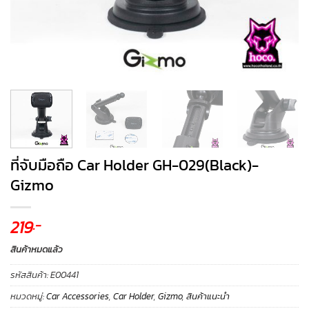
ที่จับมือถือ Car Holder GH-029(Black)-
Gizmo
219
.-
สินค้าหมดแล้ว
รหัสสินค้า:
E00441
หมวดหมู่:
Car Accessories
,
Car Holder
,
Gizmo
,
สินค้าแนะนำ