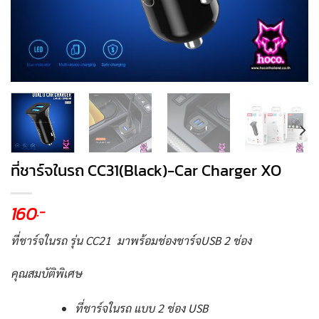
ที่ชาร์จในรถ CC31(Black)-Car Charger XO
160
.-
ที่ชาร์จในรถ รุ่น CC21 มาพร้อมช่องชาร์จUSB 2 ช่อง
คุณสมบัติพิเศษ
ที่ชาร์จในรถ แบบ 2 ช่อง USB