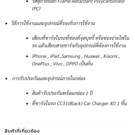
วัสดุภายนอก Flame-Retardant Polycarbonate
(PC)
วิธีการใช้งานและอุปกรณ์ที่รองรับการใช้งาน
เสียบที่ชาร์จในรถที่ช่องที่จุดบุหรี่ หรือช่องจ่ายไฟใน
รถ แล้วเสียบสายชาร์จกับอุปกรณ์ที่ต้องการใช้งาน
iPhone , iPad ,Samsung , Huawei , Xiaomi ,
OnePlus , Vivo , OPPO เป็นต้น
การรับประกันและอุปกรณ์ภายในกล่อง
สินค้ารับประกันพร้อมกล่อง 1 ปี
ที่ชาร์จในรถ CC31(Black)-Car Charger XO 1 ชิ้น
สินค้าที่เกี่ยวข้อง