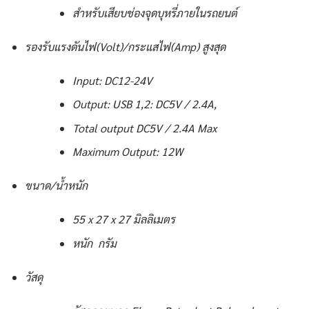
สำหรับเสียบช่องจุดบุหรี่ภายในรถยนต์
รองรับแรงดันไฟ(Volt)/กระแสไฟ(Amp) สูงสุด
Input: DC12-24V
Output: USB 1,2: DC5V / 2.4A,
Total output DC5V / 2.4A Max
Maximum Output: 12W
ขนาด/น้ำหนัก
55 x 27 x 27 มิลลิเมตร
หนัก กรัม
วัสดุ