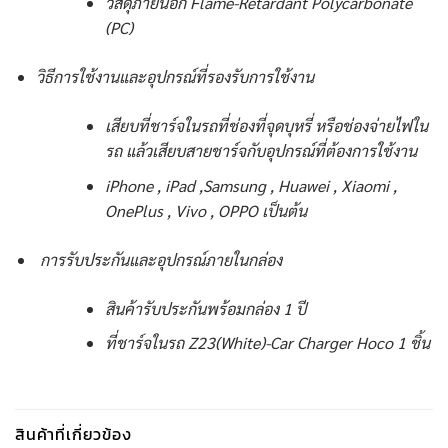
วัสดุภายนอก Flame-Retardant Polycarbonate
(PC)
วิธีการใช้งานและอุปกรณ์ที่รองรับการใช้งาน
เสียบที่ชาร์จในรถที่ช่องที่จุดบุหรี่ หรือช่องจ่ายไฟใน
รถ แล้วเสียบสายชาร์จกับอุปกรณ์ที่ต้องการใช้งาน
iPhone , iPad ,Samsung , Huawei , Xiaomi ,
OnePlus , Vivo , OPPO เป็นต้น
การรับประกันและอุปกรณ์ภายในกล่อง
สินค้ารับประกันพร้อมกล่อง 1 ปี
ที่ชาร์จในรถ Z23(White)-Car Charger Hoco 1 ชิ้น
สินค้าที่เกี่ยวข้อง