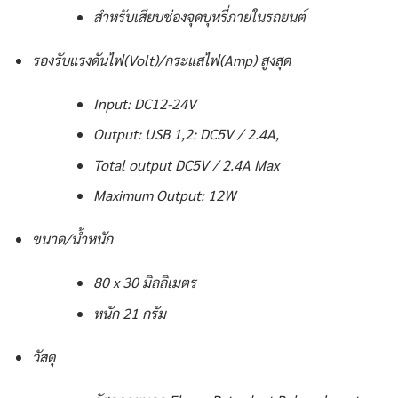
สำหรับเสียบช่องจุดบุหรี่ภายในรถยนต์
รองรับแรงดันไฟ(Volt)/กระแสไฟ(Amp) สูงสุด
Input: DC12-24V
Output: USB 1,2: DC5V / 2.4A,
Total output DC5V / 2.4A Max
Maximum Output: 12W
ขนาด/น้ำหนัก
80 x 30 มิลลิเมตร
หนัก 21 กรัม
วัสดุ