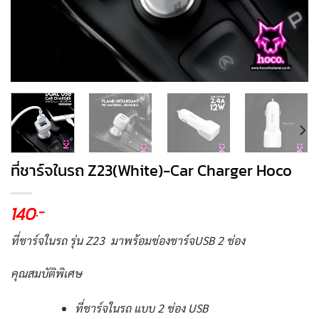
ที่ชาร์จในรถ Z23(White)-Car Charger Hoco
140
.-
ที่ชาร์จในรถ รุ่น Z23 มาพร้อมช่องชาร์จUSB 2 ช่อง
คุณสมบัติพิเศษ
ที่ชาร์จในรถ แบบ 2 ช่อง USB