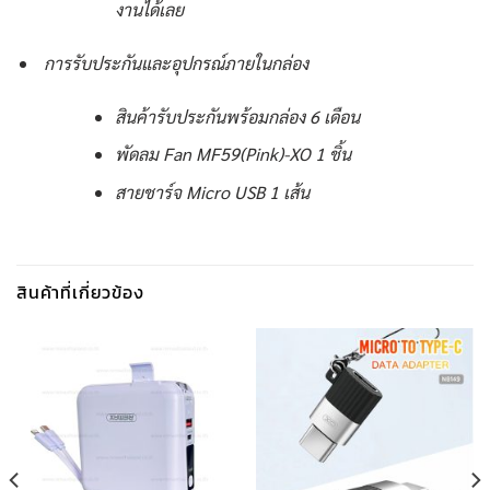
งานได้เลย
การรับประกันและอุปกรณ์ภายในกล่อง
สินค้ารับประกันพร้อมกล่อง 6 เดือน
พัดลม Fan MF59(Pink)-XO 1 ชิ้น
สายชาร์จ Micro USB 1 เส้น
สินค้าที่เกี่ยวข้อง