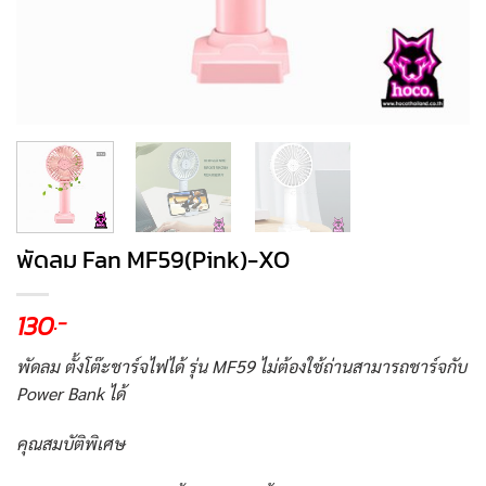
พัดลม Fan MF59(Pink)-XO
130
.-
พัดลม ตั้งโต๊ะชาร์จไฟได้ รุ่น MF59 ไม่ต้องใช้ถ่านสามารถชาร์จกับ
Power Bank ได้
คุณสมบัติพิเศษ