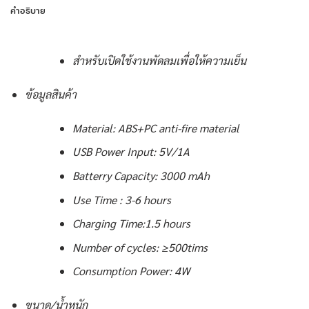
คำอธิบาย
สำหรับเปิดใช้งานพัดลมเพื่อให้ความเย็น
ข้อมูลสินค้า
Material: ABS+PC anti-fire material
USB Power Input: 5V/1A
Batterry Capacity: 3000 mAh
Use Time : 3-6 hours
Charging Time:1.5 hours
Number of cycles: ≥500tims
Consumption Power: 4W
ขนาด/น้ำหนัก