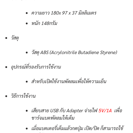
ความยาว 180x 97 x 37 มิลลิเมตร
หนัก 148กรัม
วัสดุ
วัสดุ ABS (Acrylonitrile Butadiene Styrene)
อุปกรณ์ที่รองรับการใช้งาน
สำหรับเปิดใช้งานพัดลมเพื่อให้ความเย็น
วิธีการใช้งาน
เสียบสาย USB กับ Adapter จ่ายไฟ
5V/1A
เพื่อ
ชาร์จแบตพัดลมให้เต็ม
เมื่อแบตเตอรี่เต็มแล้วกดปุ่ม เปิด/ปิด ก็สามารถใช้