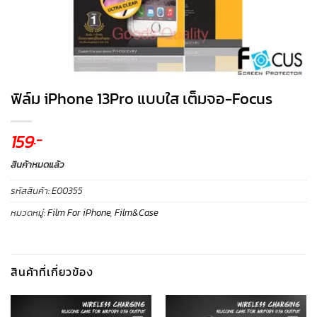
ฟิล์ม iPhone 13Pro แบบใส เต็มจอ-Focus
159
.-
สินค้าหมดแล้ว
รหัสสินค้า:
E00355
หมวดหมู่:
Film For iPhone
,
Film&Case
สินค้าที่เกี่ยวข้อง