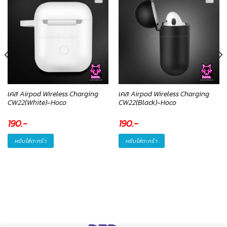
เคส Airpod Wireless Charging
เคส Airpod Wireless Charging
CW22(White)-Hoco
CW22(Black)-Hoco
190
.-
190
.-
หยิบใส่ตะกร้า
หยิบใส่ตะกร้า