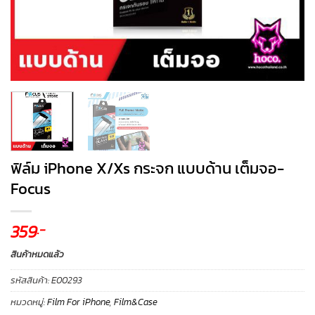
ฟิล์ม iPhone X/Xs กระจก แบบด้าน เต็มจอ-
Focus
359
.-
สินค้าหมดแล้ว
รหัสสินค้า:
E00293
หมวดหมู่:
Film For iPhone
,
Film&Case