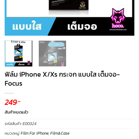
ฟิล์ม iPhone X/Xs กระจก แบบใส เต็มจอ-
Focus
249
.-
สินค้าหมดแล้ว
รหัสสินค้า:
E00324
หมวดหมู่:
Film For iPhone
,
Film&Case