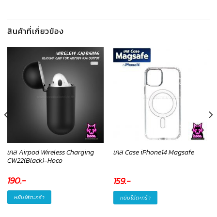
สินค้าที่เกี่ยวข้อง
เคส Airpod Wireless Charging
เคส Case iPhone14 Magsafe
CW22(Black)-Hoco
190
.-
159
.-
หยิบใส่ตะกร้า
หยิบใส่ตะกร้า