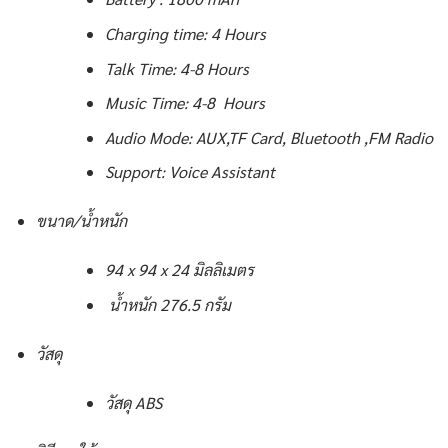
Charging time: 4 Hours
Talk Time: 4-8 Hours
Music Time: 4-8 Hours
Audio Mode: AUX,TF Card, Bluetooth ,FM Radio
Support: Voice Assistant
ขนาด/น้ำหนัก
94 x 94 x 24 มิลลิเมตร
น้ำหนัก 276.5 กรัม
วัสดุ
วัสดุ ABS