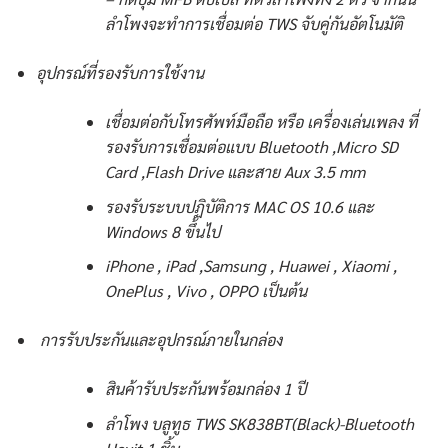
ลำโพงจะทำการเชื่อมต่อ TWS จับคู่กันอัตโนมัติ
อุปกรณ์ที่รองรับการใช้งาน
เชื่อมต่อกับโทรศัพท์มือถือ หรือ เครื่องเล่นเพลง ที่
รองรับการเชื่อมต่อแบบ Bluetooth ,Micro SD
Card ,Flash Drive และสาย Aux 3.5 mm
รองรับระบบปฏิบัติการ MAC OS 10.6 และ
Windows 8 ขึ้นไป
iPhone , iPad ,Samsung , Huawei , Xiaomi ,
OnePlus , Vivo , OPPO เป็นต้น
การรับประกันและอุปกรณ์ภายในกล่อง
สินค้ารับประกันพร้อมกล่อง 1 ปี
ลำโพง บลูทูธ TWS SK838BT(Black)-Bluetooth