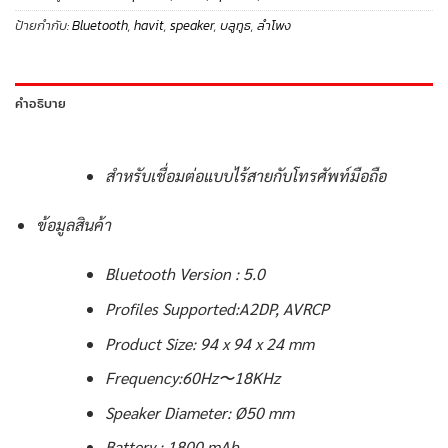
ป้ายกำกับ:
Bluetooth
,
havit
,
speaker
,
บลูทูธ
,
ลำโพง
คำอธิบาย
สำหรับเชื่อมต่อแบบไร้สายกับโทรศัพท์มือถือ
ข้อมูลสินค้า
Bluetooth Version : 5.0
Profiles Supported:A2DP, AVRCP
Product Size: 94 x 94 x 24 mm
Frequency:60Hz〜18KHz
Speaker Diameter: Ø50 mm
Battery : 1800 mAh