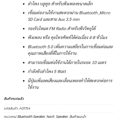
ลำโพง บลูทูธ สำหรับฟังเพลงขนาดเล็ก
เชื่อมต่องานใช้งานสะดวกผ่าน Bluetooth ,Micro
SD Card และสาย Aux 3.5 mm
รองรับโหมด FM Radio สำหรับฟังวิทยุได้
ฟังเพลง หรือ คุยโทรศัพท์ได้ต่อเนื่อง 4-8 ชั่วโมง
Bluetooth 5.0 เพิ่มความเสถียรในการเชื่อมต่อและ
คุณภาพเสียงที่ดีในการใช้งาน
สามารถเชื่อมต่อใช้งานได้ภายในระยะ 10 เมตร
กำลังขับลำโพง 5 Watt
มีปุ่มเพิ่มลดเสียงและเลื่อนเพลงทำให้สะดวกต่อการ
ใช้งาน
สินค้าหมดแล้ว
รหัสสินค้า:
A01754
หมวดหมู่:
Bluetooth Speaker
,
havit
,
Speaker
,
สินค้าแนะนำ