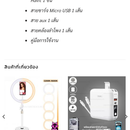
Havit 1 ชิ้น
สายชาร์จ Micro USB 1 เส้น
สาย aux 1 เส้น
สายคล้องลำโพง 1 เส้น
คู่มือการใช้งาน
สินค้าที่เกี่ยวข้อง