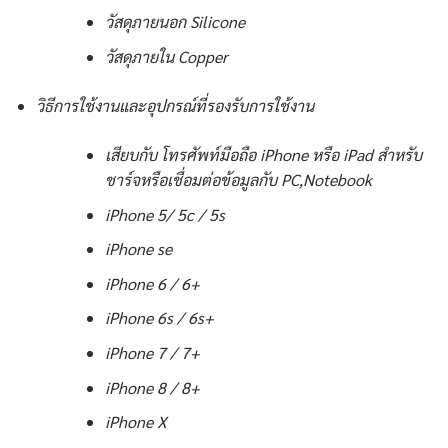
วัสดุภายนอก Silicone
วัสดุภายใน Copper
วิธีการใช้งานและอุปกรณ์ที่รองรับการใช้งาน
เสียบกับ โทรศัพท์มือถือ iPhone หรือ iPad สำหรับ
ชาร์จหรือเชื่อมต่อข้อมูลกับ PC,Notebook
iPhone 5/ 5c / 5s
iPhone se
iPhone 6 / 6+
iPhone 6s / 6s+
iPhone 7 / 7+
iPhone 8 / 8+
iPhone X