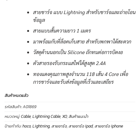
สายชาร์จ แบบ Lightning สำหรับชาร์จและถ่ายโอน
ข้อมูล
สายแบบสั้นความยาว 1 เมตร
มาพร้อมกับที่ล็อคเก็บสาย สำหรับพกพาได้สะดวก
วัสดุด้านนอกเป็น Silicone ถักทนต่อการบิดงอ
ตัวสายรองรับกระแสไฟได้สูงสุด 2.4A
ทองแดงคุณภาพสูงจำนวน 118 เส้น 4 Core เพื่อ
การชาร์จและรับส่งข้อมูลที่เร็วและเสถียร
สินค้าหมดแล้ว
รหัสสินค้า:
A01869
หมวดหมู่:
Cable
,
Lightning Cable
,
XO
,
สินค้าแนะนำ
ป้ายกำกับ:
hoco
,
Lightning
,
สายชาร์จ
,
สายชาร์จ ipad
,
สายชาร์จ iphone