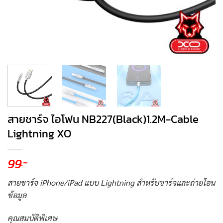
สายชาร์จ ไอโฟน NB227(Black)1.2M-Cable
Lightning XO
99
.-
สายชาร์จ iPhone/iPad แบบ Lightning สำหรับชาร์จและถ่ายโอน
ข้อมูล
คุณสมบัติพิเศษ