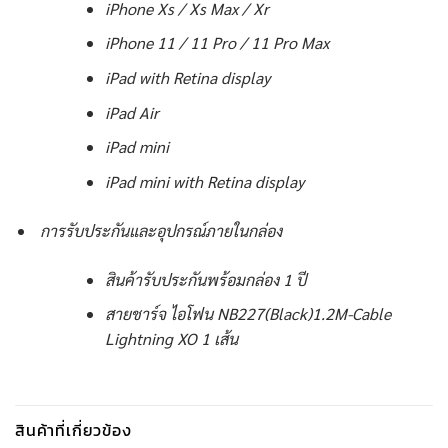
iPhone Xs / Xs Max / Xr
iPhone 11 / 11 Pro / 11 Pro Max
iPad with Retina display
iPad Air
iPad mini
iPad mini with Retina display
การรับประกันและอุปกรณ์ภายในกล่อง
สินค้ารับประกันพร้อมกล่อง 1 ปี
สายชาร์จ ไอโฟน NB227(Black)1.2M-Cable
Lightning XO 1 เส้น
สินค้าที่เกี่ยวข้อง