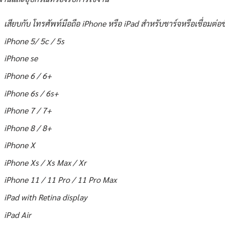
เสียบกับ โทรศัพท์มือถือ iPhone หรือ iPad สำหรับชาร์จหรือเชื่อมต่
iPhone 5/ 5c / 5s
iPhone se
iPhone 6 / 6+
iPhone 6s / 6s+
iPhone 7 / 7+
iPhone 8 / 8+
iPhone X
iPhone Xs / Xs Max / Xr
iPhone 11 / 11 Pro / 11 Pro Max
iPad with Retina display
iPad Air