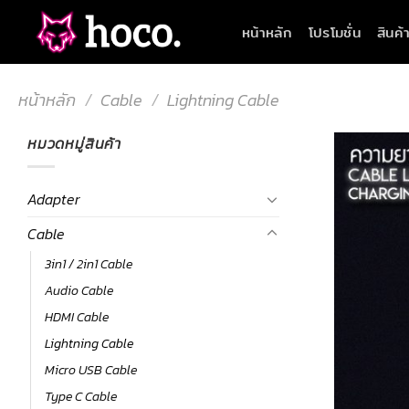
Skip
หน้าหลัก
โปรโมชั่น
สินค้
to
content
หน้าหลัก
/
Cable
/
Lightning Cable
หมวดหมู่สินค้า
Adapter
Cable
3in1 / 2in1 Cable
Audio Cable
HDMI Cable
Lightning Cable
Micro USB Cable
Type C Cable