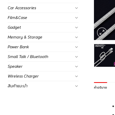
Car Accessories
Film&Case
Gadget
Memory & Storage
Power Bank
Small Talk / Bluetooth
Speaker
Wireless Charger
สินค้าแนะนำ
คำอธิบาย