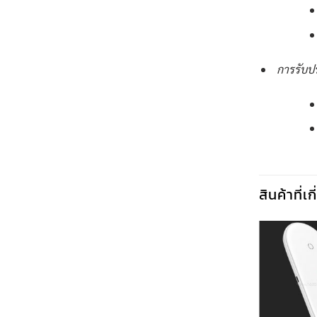
การรับป
สินค้าที่เ