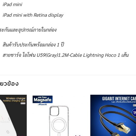
iPad mini
iPad mini with Retina display
ระกันและอุปกรณ์ภายในกล่อง
สินค้ารับประกันพร้อมกล่อง 1 ปี
สายชาร์จ ไอโฟน U59(Gray)1.2M-Cable Lightning Hoco 1 เส้น
กี่ยวข้อง