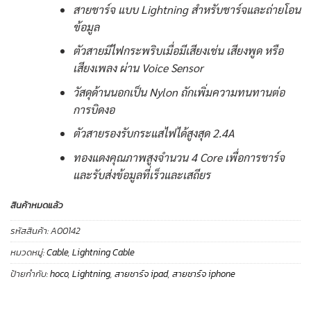
สายชาร์จ แบบ Lightning สำหรับชาร์จและถ่ายโอน
ข้อมูล
ตัวสายมีไฟกระพริบเมื่อมีเสียงเช่น เสียงพูด หรือ
เสียงเพลง ผ่าน Voice Sensor
วัสดุด้านนอกเป็น Nylon ถักเพิ่มความทนทานต่อ
การบิดงอ
ตัวสายรองรับกระแสไฟได้สูงสุด 2.4A
ทองแดงคุณภาพสูงจำนวน 4 Core เพื่อการชาร์จ
และรับส่งข้อมูลที่เร็วและเสถียร
สินค้าหมดแล้ว
รหัสสินค้า:
A00142
หมวดหมู่:
Cable
,
Lightning Cable
ป้ายกำกับ:
hoco
,
Lightning
,
สายชาร์จ ipad
,
สายชาร์จ iphone