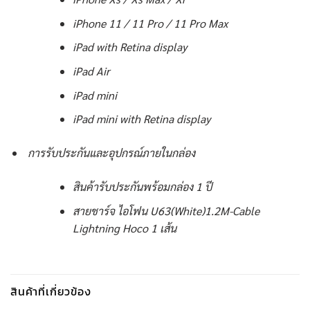
iPhone 11 / 11 Pro / 11 Pro Max
iPad with Retina display
iPad Air
iPad mini
iPad mini with Retina display
การรับประกันและอุปกรณ์ภายในกล่อง
สินค้ารับประกันพร้อมกล่อง 1 ปี
สายชาร์จ ไอโฟน U63(White)1.2M-Cable
Lightning Hoco 1 เส้น
สินค้าที่เกี่ยวข้อง