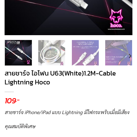
สายชาร์จ ไอโฟน U63(White)1.2M-Cable
Lightning Hoco
109
.-
สายชาร์จ iPhone/iPad แบบ Lightning มีไฟกระพริบเมื่อมีเสียง
คุณสมบัติพิเศษ