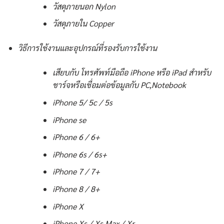
วัสดุภายนอก Nylon
วัสดุภายใน Copper
วิธีการใช้งานและอุปกรณ์ที่รองรับการใช้งาน
เสียบกับ โทรศัพท์มือถือ iPhone หรือ iPad สำหรับ
ชาร์จหรือเชื่อมต่อข้อมูลกับ PC,Notebook
iPhone 5/ 5c / 5s
iPhone se
iPhone 6 / 6+
iPhone 6s / 6s+
iPhone 7 / 7+
iPhone 8 / 8+
iPhone X
iPhone Xs / Xs Max / Xr