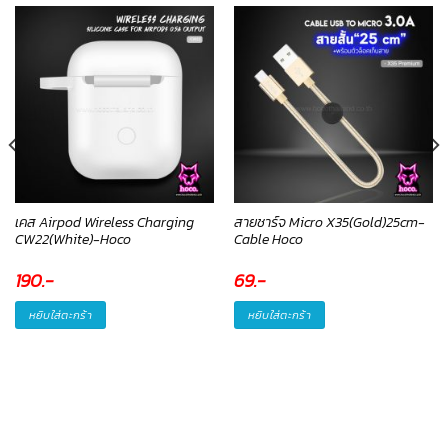
เคส Airpod Wireless Charging
สายชาร์จ Micro X35(Gold)25cm-
CW22(White)-Hoco
Cable Hoco
190
.-
69
.-
หยิบใส่ตะกร้า
หยิบใส่ตะกร้า