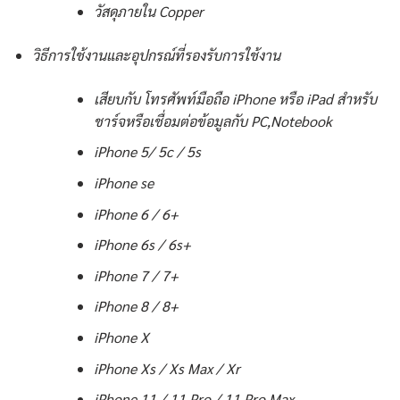
วัสดุภายใน Copper
วิธีการใช้งานและอุปกรณ์ที่รองรับการใช้งาน
เสียบกับ โทรศัพท์มือถือ iPhone หรือ iPad สำหรับ
ชาร์จหรือเชื่อมต่อข้อมูลกับ PC,Notebook
iPhone 5/ 5c / 5s
iPhone se
iPhone 6 / 6+
iPhone 6s / 6s+
iPhone 7 / 7+
iPhone 8 / 8+
iPhone X
iPhone Xs / Xs Max / Xr
iPhone 11 / 11 Pro / 11 Pro Max