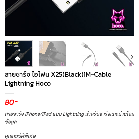
สายชาร์จ ไอโฟน X25(Black)1M-Cable
Lightning Hoco
80
.-
สายชาร์จ iPhone/iPad แบบ Lightning สำหรับชาร์จและถ่ายโอน
ข้อมูล
คุณสมบัติพิเศษ