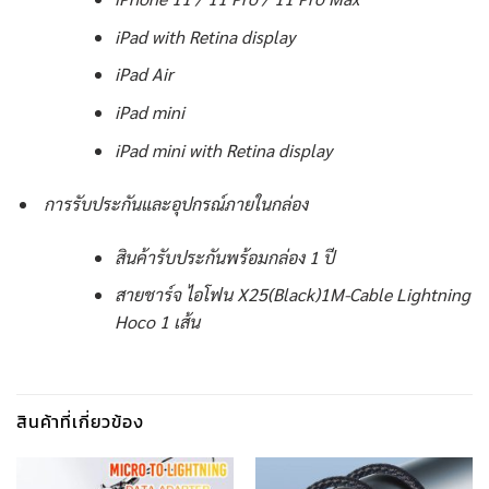
iPad with Retina display
iPad Air
iPad mini
iPad mini with Retina display
การรับประกันและอุปกรณ์ภายในกล่อง
สินค้ารับประกันพร้อมกล่อง 1 ปี
สายชาร์จ ไอโฟน X25(Black)1M-Cable Lightning
Hoco 1 เส้น
สินค้าที่เกี่ยวข้อง