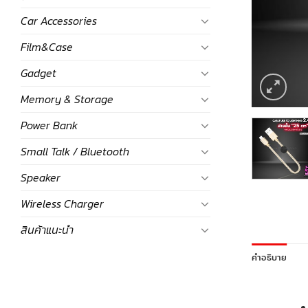
Car Accessories
Film&Case
Gadget
Memory & Storage
Power Bank
Small Talk / Bluetooth
Speaker
Wireless Charger
สินค้าแนะนำ
คำอธิบาย