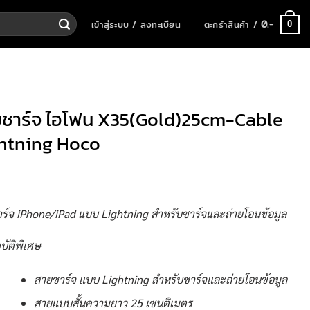
เข้าสู่ระบบ / ลงทะเบียน
ตะกร้าสินค้า /
0
.-
0
ชาร์จ ไอโฟน X35(Gold)25cm-Cable
htning Hoco
ร์จ iPhone/iPad แบบ Lightning สำหรับชาร์จและถ่ายโอนข้อมูล
บัติพิเศษ
สายชาร์จ แบบ Lightning สำหรับชาร์จและถ่ายโอนข้อมูล
สายแบบสั้นความยาว 25 เซนติเมตร