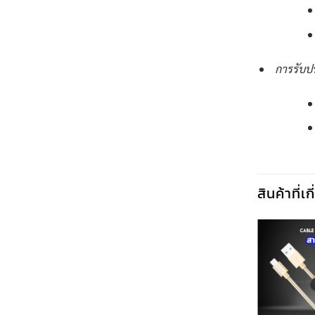
การรับป
สินค้าที่เ