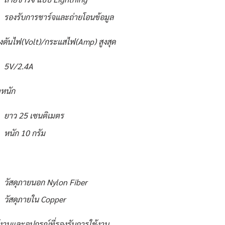
รองรับการชาร์จและถ่ายโอนข้อมูล
งดันไฟ(Volt)/กระแสไฟ(Amp) สูงสุด
5V/2.4A
หนัก
ยาว 25 เซนติเมตร
หนัก 10 กรัม
วัสดุภายนอก Nylon Fiber
วัสดุภายใน Copper
้งานและอุปกรณ์ที่รองรับการใช้งาน