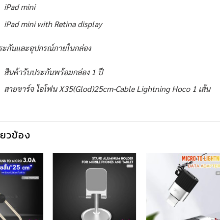
iPad mini
iPad mini with Retina display
ระกันและอุปกรณ์ภายในกล่อง
สินค้ารับประกันพร้อมกล่อง 1 ปี
สายชาร์จ ไอโฟน X35(Glod)25cm-Cable Lightning Hoco 1 เส้น
กี่ยวข้อง