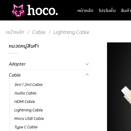
Skip
หน้าหลัก
โปรโมชั่น
สินค้
to
content
หน้าหลัก
/
Cable
/
Lightning Cable
หมวดหมู่สินค้า
Adapter
Cable
3in1 / 2in1 Cable
Audio Cable
HDMI Cable
Lightning Cable
Micro USB Cable
Type C Cable