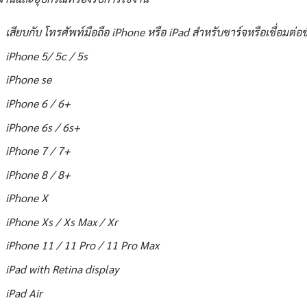
เสียบกับ โทรศัพท์มือถือ iPhone หรือ iPad สำหรับชาร์จหรือเชื่อมต่
iPhone 5/ 5c / 5s
iPhone se
iPhone 6 / 6+
iPhone 6s / 6s+
iPhone 7 / 7+
iPhone 8 / 8+
iPhone X
iPhone Xs / Xs Max / Xr
iPhone 11 / 11 Pro / 11 Pro Max
iPad with Retina display
iPad Air