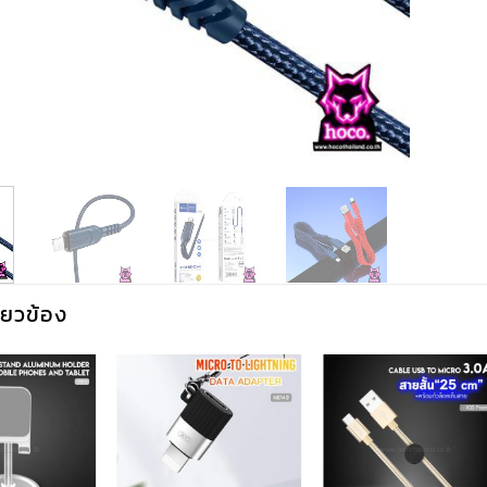
กี่ยวข้อง