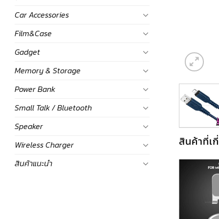
Car Accessories
Film&Case
Gadget
Memory & Storage
Power Bank
Small Talk / Bluetooth
Speaker
สินค้าที่เ
Wireless Charger
สินค้าแนะนำ