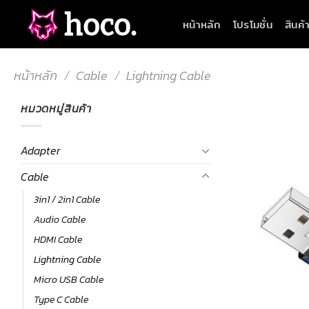
Skip
หน้าหลัก
โปรโมชั่น
สินค้
to
content
หน้าหลัก
/
Cable
/
Lightning Cable
หมวดหมู่สินค้า
Adapter
Cable
3in1 / 2in1 Cable
Audio Cable
HDMI Cable
Lightning Cable
Micro USB Cable
Type C Cable