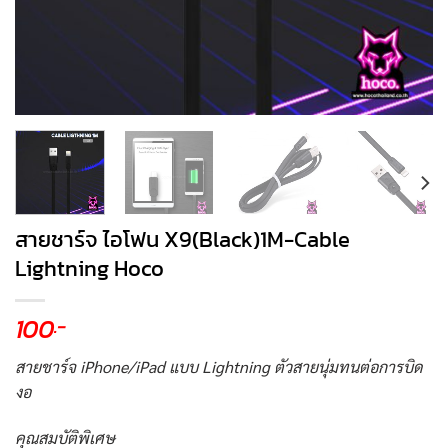
สายชาร์จ ไอโฟน X9(Black)1M-Cable
Lightning Hoco
100
.-
สายชาร์จ iPhone/iPad แบบ Lightning ตัวสายนุ่มทนต่อการบิด
งอ
คุณสมบัติพิเศษ