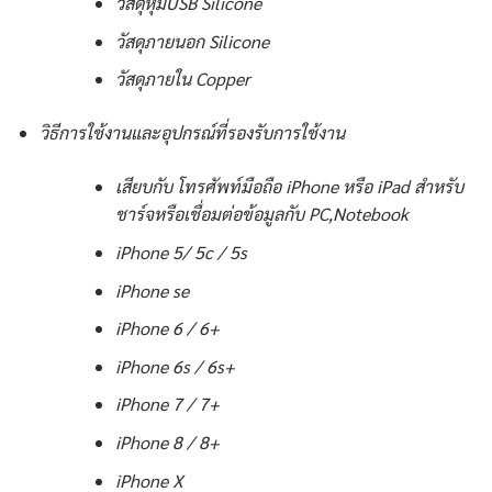
วัสดุหุ้มUSB Silicone
วัสดุภายนอก Silicone
วัสดุภายใน Copper
วิธีการใช้งานและอุปกรณ์ที่รองรับการใช้งาน
เสียบกับ โทรศัพท์มือถือ iPhone หรือ iPad สำหรับ
ชาร์จหรือเชื่อมต่อข้อมูลกับ PC,Notebook
iPhone 5/ 5c / 5s
iPhone se
iPhone 6 / 6+
iPhone 6s / 6s+
iPhone 7 / 7+
iPhone 8 / 8+
iPhone X