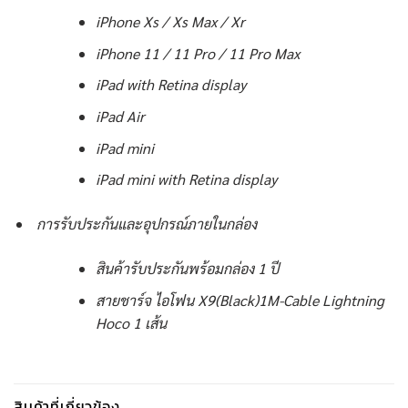
iPhone Xs / Xs Max / Xr
iPhone 11 / 11 Pro / 11 Pro Max
iPad with Retina display
iPad Air
iPad mini
iPad mini with Retina display
การรับประกันและอุปกรณ์ภายในกล่อง
สินค้ารับประกันพร้อมกล่อง 1 ปี
สายชาร์จ ไอโฟน X9(Black)1M-Cable Lightning
Hoco 1 เส้น
สินค้าที่เกี่ยวข้อง