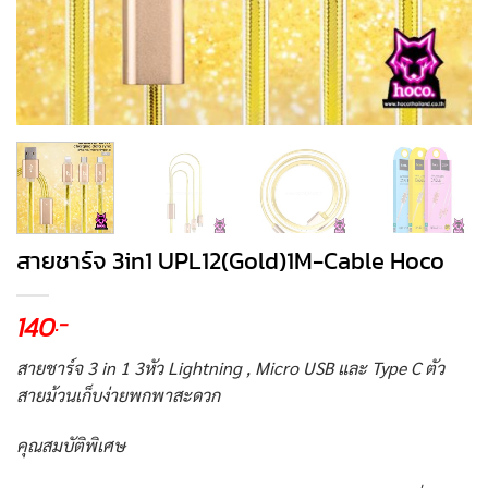
สายชาร์จ 3in1 UPL12(Gold)1M-Cable Hoco
140
.-
สายชาร์จ 3 in 1 3หัว Lightning , Micro USB และ Type C ตัว
สายม้วนเก็บง่ายพกพาสะดวก
คุณสมบัติพิเศษ