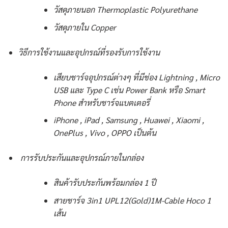
วัสดุภายนอก Thermoplastic Polyurethane
วัสดุภายใน Copper
วิธีการใช้งานและอุปกรณ์ที่รองรับการใช้งาน
เสียบชาร์จอุปกรณ์ต่างๆ ที่มีช่อง Lightning , Micro
USB และ Type C เช่น Power Bank หรือ Smart
Phone สำหรับชาร์จแบตเตอรี่
iPhone , iPad , Samsung , Huawei , Xiaomi ,
OnePlus , Vivo , OPPO เป็นต้น
การรับประกันและอุปกรณ์ภายในกล่อง
สินค้ารับประกันพร้อมกล่อง 1 ปี
สายชาร์จ 3in1 UPL12(Gold)1M-Cable Hoco 1
เส้น