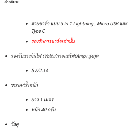
คำอธิบาย
สายชาร์จ แบบ 3 in 1 Lightning , Micro USB และ
Type C
รองรับการชาร์จเท่านั้น
รองรับแรงดันไฟ (Volt)/กระแสไฟ(Amp) สูงสุด
5V/2.1A
ขนาด/น้ำหนัก
ยาว 1 เมตร
หนัก 40 กรัม
วัสดุ