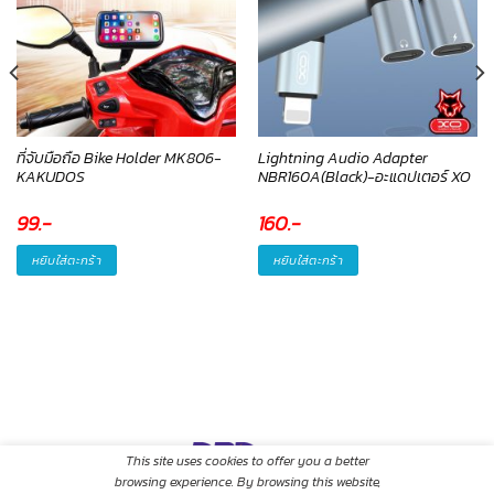
ที่จับมือถือ Bike Holder MK806-
Lightning Audio Adapter
KAKUDOS
NBR160A(Black)-อะแดปเตอร์ XO
99
.-
160
.-
หยิบใส่ตะกร้า
หยิบใส่ตะกร้า
This site uses cookies to offer you a better
browsing experience. By browsing this website,