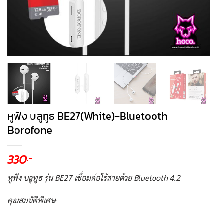
หูฟัง บลูทูธ BE27(White)-Bluetooth
Borofone
330
.-
หูฟัง บลูทูธ รุ่น BE27 เชื่อมต่อไร้สายด้วย Bluetooth 4.2
คุณสมบัติพิเศษ