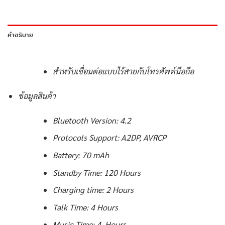
คำอธิบาย
สำหรับเชื่อมต่อแบบไร้สายกับโทรศัพท์มือถือ
ข้อมูลสินค้า
Bluetooth Version: 4.2
Protocols Support: A2DP, AVRCP
Battery: 70 mAh
Standby Time: 120 Hours
Charging time: 2 Hours
Talk Time: 4 Hours
Music Time: 4 Hours