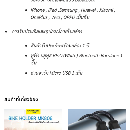
iPhone , iPad ,Samsung , Huawei , Xiaomi ,
OnePlus , Vivo , OPPO เป็นต้น
การรับประกันและอุปกรณ์ภายในกล่อง
สินค้ารับประกันพร้อมกล่อง 1 ปี
หูฟัง บลูทูธ BE27(White)-Bluetooth Borofone 1
ชิ้น
สายชาร์จ Micro USB 1 เส้น
สินค้าที่เกี่ยวข้อง