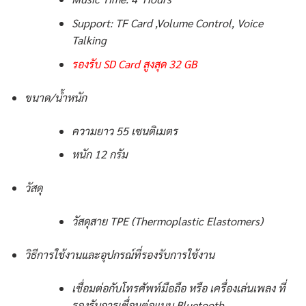
Support: TF Card ,Volume Control, Voice
Talking
รองรับ SD Card สูงสุด 32 GB
ขนาด/น้ำหนัก
ความยาว 55 เซนติเมตร
หนัก 12 กรัม
วัสดุ
วัสดุสาย TPE (Thermoplastic Elastomers)
วิธีการใช้งานและอุปกรณ์ที่รองรับการใช้งาน
เชื่อมต่อกับโทรศัพท์มือถือ หรือ เครื่องเล่นเพลง ที่
รองรับการเชื่อมต่อแบบ Bluetooth