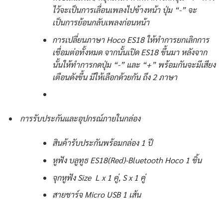
ไว้จะเป็นการเลื่อนเพลงไปข้างหน้า ปุ่ม “-” จะ
เป็นการย้อนกลับเพลงก่อนหน้า
การเปลี่ยนภาษา Hoco ES18 ให้ทำการยกเลิกการ
เชื่อมต่อทั้งหมด จากนั้นเปิด ES18 ขึ้นมา หลังจาก
นั้นให้ทำการกดปุ่ม “-” และ “+” พร้อมกันจะมีเสียง
เตือนดังขึ้น มีให้เลือกด้วยกัน ถึง 2 ภาษา
การรับประกันและอุปกรณ์ภายในกล่อง
สินค้ารับประกันพร้อมกล่อง 1 ปี
หูฟัง บลูทูธ ES18(Red)-Bluetooth Hoco 1 ชิ้น
จุกหูฟัง Size L x 1 คู่, S x 1 คู่
สายชาร์จ Micro USB 1 เส้น