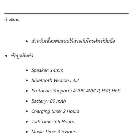
คำอธิบาย
สำหรับเชื่อมต่อแบบไร้สายกับโทรศัพท์มือถือ
ข้อมูลสินค้า
Speaker: 14mm
Bluetooth Version : 4.2
Protocols Support.: A2DP, AVRCP, HSP, HFP
Battery : 80 mAh
Charging time: 2 Hours
Talk Time: 3.5 Hours
Music Time: 3.5 Hours