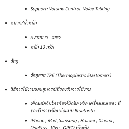
Support: Volume Control, Voice Talking
ขนาด/น้ำหนัก
ความยาว เมตร
หนัก 13 กรัม
วัสดุ
วัสดุสาย TPE (Thermoplastic Elastomers)
วิธีการใช้งานและอุปกรณ์ที่รองรับการใช้งาน
เชื่อมต่อกับโทรศัพท์มือถือ หรือ เครื่องเล่นเพลง ที่
รองรับการเชื่อมต่อแบบ Bluetooth
iPhone , iPad ,Samsung , Huawei , Xiaomi ,
OnePlus , Vivo , OPPO เป็นต้น