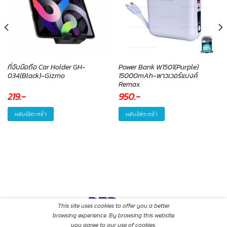
ที่จับมือถือ Car Holder GH-
Power Bank W1501(Purple)
034(Black)-Gizmo
15000mAh-พาวเวอร์แบงค์
Remax
219
.-
950
.-
หยิบใส่ตะกร้า
หยิบใส่ตะกร้า
This site uses cookies to offer you a better
browsing experience. By browsing this website,
you agree to our use of cookies.