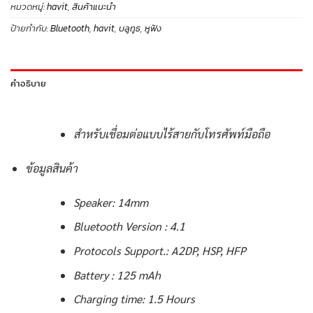
หมวดหมู่:
havit
,
สินค้าแนะนำ
ป้ายกำกับ:
Bluetooth
,
havit
,
บลูทูธ
,
หูฟัง
คำอธิบาย
สำหรับเชื่อมต่อแบบไร้สายกับโทรศัพท์มือถือ
ข้อมูลสินค้า
Speaker: 14mm
Bluetooth Version : 4.1
Protocols Support.: A2DP, HSP, HFP
Battery : 125 mAh
Charging time: 1.5 Hours