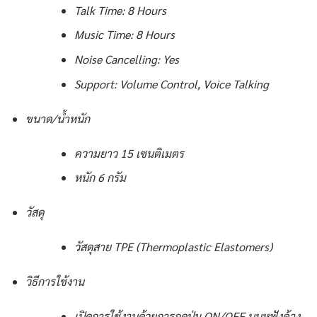
Talk Time: 8 Hours
Music Time: 8 Hours
Noise Cancelling: Yes
Support: Volume Control, Voice Talking
ขนาด/น้ำหนัก
ความยาว 15 เซนติเมตร
หนัก 6 กรัม
วัสดุ
วัสดุสาย TPE (Thermoplastic Elastomers)
วิธีการใช้งาน
เปิดการใช้งานด้วยการกดปุ่ม ON/OFF บนหูฟังค้าง