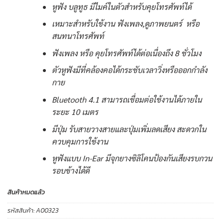
หูฟัง บลูทูธ มีไมค์ในตัวสำหรับคุยโทรศัพท์ได้
เหมาะสำหรับใช้งาน ฟังเพลง,ดูภาพยนตร์ หรือ
สนทนาโทรศัพท์
ฟังเพลง หรือ คุยโทรศัพท์ได้ต่อเนื่องถึง 8 ชั่วโมง
ตัวหูฟังมีที่คล้องคอได้กระชับเวลาวิ่งหรือออกกำลัง
กาย
Bluetooth 4.1 สามารถเชื่อมต่อใช้งานได้ภายใน
ระยะ 10 เมตร
มีปุ่ม รับสายวางสายและปุ่มเพิ่มลดเสียง สะดวกใน
ควบคุมการใช้งาน
หูฟังแบบ In-Ear มีจุกยางซิลิโคนป้องกันเสียงรบกวน
รอบข้างได้ดี
สินค้าหมดแล้ว
รหัสสินค้า:
A00323