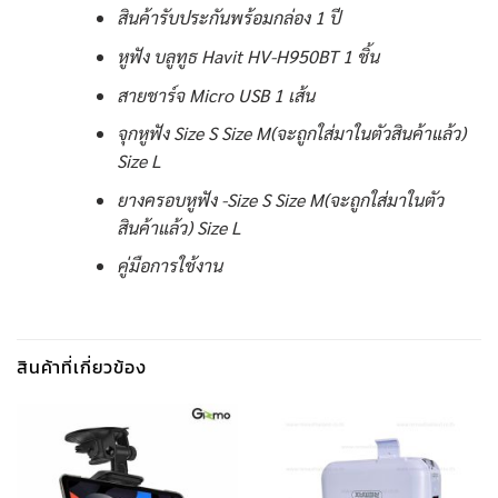
สินค้ารับประกันพร้อมกล่อง 1 ปี
หูฟัง บลูทูธ Havit HV-H950BT 1 ชิ้น
สายชาร์จ Micro USB 1 เส้น
จุกหูฟัง Size S Size M(จะถูกใส่มาในตัวสินค้าแล้ว)
Size L
ยางครอบหูฟัง -Size S Size M(จะถูกใส่มาในตัว
สินค้าแล้ว) Size L
คู่มือการใช้งาน
สินค้าที่เกี่ยวข้อง