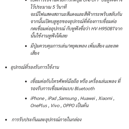
ไว้ประมาณ 5 วินาที
จะมีไฟแสดงสถานะสีแดงและสีฟ้ากระพริบสลับกัน
จากนั้นเปิดบลูทูธของอุปกรณ์ที่ต้องการเชื่อมต่อ
กดเชื่อมต่ออุปกรณ์ กับหูฟังชื่อว่า HV-H950BTจาก
นั้นใช้งานหูฟังได้เลย
มีปุ่มควบคุมการเล่น/หยุดเพลง เพิ่มเสียง และลด
เสียง
อุปกรณ์ที่รองรับการใช้งาน
เชื่อมต่อกับโทรศัพท์มือถือ หรือ เครื่องเล่นเพลง ที่
รองรับการเชื่อมต่อแบบ Bluetooth
iPhone , iPad ,Samsung , Huawei , Xiaomi ,
OnePlus , Vivo , OPPO เป็นต้น
การรับประกันและอุปกรณ์ภายในกล่อง