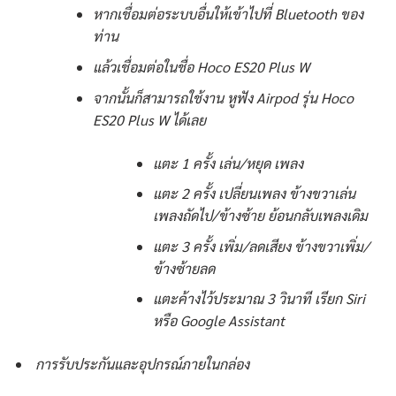
หากเชื่อมต่อระบบอื่นให้เข้าไปที่ Bluetooth ของ
ท่าน
แล้วเชื่อมต่อในชื่อ Hoco ES20 Plus W
จากนั้นก็สามารถใช้งาน หูฟัง Airpod รุ่น Hoco
ES20 Plus W ได้เลย
แตะ 1 ครั้ง เล่น/หยุด เพลง
แตะ 2 ครั้ง เปลี่ยนเพลง ข้างขวาเล่น
เพลงถัดไป/ข้างซ้าย ย้อนกลับเพลงเดิม
แตะ 3 ครั้ง เพิ่ม/ลดเสียง ข้างขวาเพิ่ม/
ข้างซ้ายลด
แตะค้างไว้ประมาณ 3 วินาที เรียก Siri
หรือ Google Assistant
การรับประกันและอุปกรณ์ภายในกล่อง