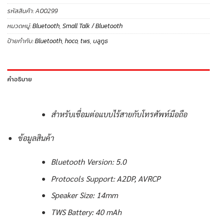
รหัสสินค้า:
A00299
หมวดหมู่:
Bluetooth
,
Small Talk / Bluetooth
ป้ายกำกับ:
Bluetooth
,
hoco
,
tws
,
บลูทูธ
คำอธิบาย
สำหรับเชื่อมต่อแบบไร้สายกับโทรศัพท์มือถือ
ข้อมูลสินค้า
Bluetooth Version: 5.0
Protocols Support: A2DP, AVRCP
Speaker Size: 14mm
TWS Battery: 40 mAh