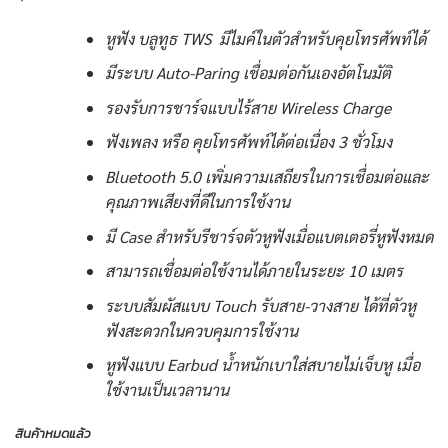
หูฟัง บลูทูธ TWS มีไมค์ในตัวสำหรับคุยโทรศัพท์ได้
มีระบบ Auto-Paring เชื่อมต่อกันเองอัตโนมัติ
รองรับการชาร์จแบบไร้สาย Wireless Charge
ฟังเพลง หรือ คุยโทรศัพท์ได้ต่อเนื่อง 3 ชั่วโมง
Bluetooth 5.0 เพิ่มความเสถียรในการเชื่อมต่อและ
คุณภาพเสียงที่ดีในการใช้งาน
มี Case สำหรับรีชาร์จตัวหูฟังเมื่อแบตเตอรี่หูฟังหมด
สามารถเชื่อมต่อใช้งานได้ภายในระยะ 10 เมตร
ระบบสัมผัสแบบ Touch รับสาย-วางสาย ได้ที่ตัวหู
ฟังสะดวกในควบคุมการใช้งาน
หูฟังแบบ Earbud น้ำหนักเบาใส่สบายไม่เจ็บหู เมื่อ
ใช้งานเป็นเวลานาน
สินค้าหมดแล้ว