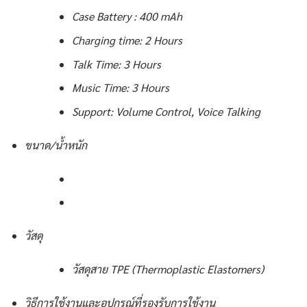
Case Battery : 400 mAh
Charging time: 2 Hours
Talk Time: 3 Hours
Music Time: 3 Hours
Support: Volume Control, Voice Talking
ขนาด/น้ำหนัก
วัสดุ
วัสดุสาย TPE (Thermoplastic Elastomers)
วิธีการใช้งานและอุปกรณ์ที่รองรับการใช้งาน