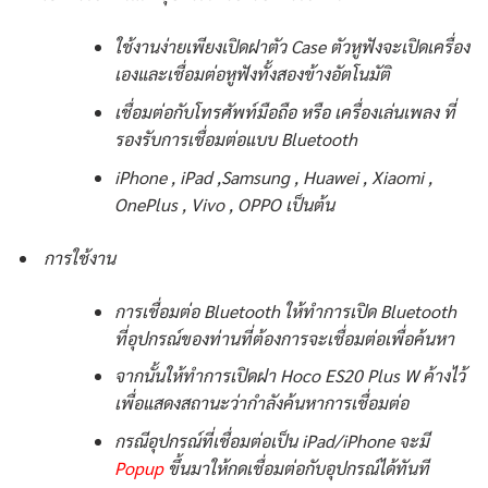
ใช้งานง่ายเพียงเปิดฝาตัว Case ตัวหูฟังจะเปิดเครื่อง
เองและเชื่อมต่อหูฟังทั้งสองข้างอัตโนมัติ
เชื่อมต่อกับโทรศัพท์มือถือ หรือ เครื่องเล่นเพลง ที่
รองรับการเชื่อมต่อแบบ Bluetooth
iPhone , iPad ,Samsung , Huawei , Xiaomi ,
OnePlus , Vivo , OPPO เป็นต้น
การใช้งาน
การเชื่อมต่อ Bluetooth ให้ทำการเปิด Bluetooth
ที่อุปกรณ์ของท่านที่ต้องการจะเชื่อมต่อเพื่อค้นหา
จากนั้นให้ทำการเปิดฝา Hoco ES20 Plus W ค้างไว้
เพื่อแสดงสถานะว่ากำลังค้นหาการเชื่อมต่อ
กรณีอุปกรณ์ที่เชื่อมต่อเป็น iPad/iPhone จะมี
Popup
ขึ้นมาให้กดเชื่อมต่อกับอุปกรณ์ได้ทันที