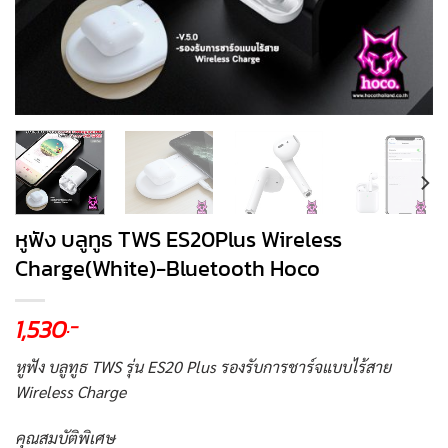
หูฟัง บลูทูธ TWS ES20Plus Wireless
Charge(White)-Bluetooth Hoco
1,530
.-
หูฟัง บลูทูธ TWS รุ่น ES20 Plus รองรับการชาร์จแบบไร้สาย
Wireless Charge
คุณสมบัติพิเศษ