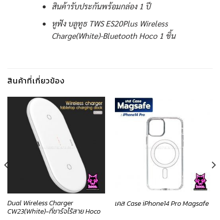
สินค้ารับประกันพร้อมกล่อง 1 ปี
หูฟัง บลูทูธ TWS ES20Plus Wireless
Charge(White)-Bluetooth Hoco 1 ชิ้น
สินค้าที่เกี่ยวข้อง
Dual Wireless Charger
เคส Case iPhone14 Pro Magsafe
CW23(White)-ที่ชาร์จไร้สาย Hoco