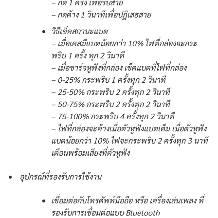
– กด 1 ครั้ง เพื่อรับสาย
– กดค้าง 1 วินาทีเพื่อปฎิเสธสาย
วิธีเช็คสถานะแบต
– เมื่อเคสมีแบตน้อยกว่า 10% ไฟที่กล่องจะกระ
พริบ 1 ครั้ง ทุก 2 วินาที
– เมื่อชาร์จหูฟังที่กล่อง เช็คแบตที่ไฟที่กล่อง
– 0-25% กระพริบ 1 ครั้งทุก 2 วินาที
– 25-50% กระพริบ 2 ครั้งทุก 2 วินาที
– 50-75% กระพริบ 2 ครั้งทุก 2 วินาที
– 75-100% กระพริบ 4 ครั้งทุก 2 วินาที
– ไฟที่กล่องจะค้างเมื่อตัวหูฟังแบตเต็ม เมื่อตัวหูฟัง
แบตน้อยกว่า 10% ไฟจะกระพริบ 2 ครั้งทุก 3 นาที
เตือนพร้อมเสียงที่ตัวหูฟัง
อุปกรณ์ที่รองรับการใช้งาน
เชื่อมต่อกับโทรศัพท์มือถือ หรือ เครื่องเล่นเพลง ที่
รองรับการเชื่อมต่อแบบ Bluetooth