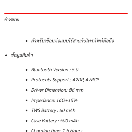
คำอธิบาย
สำหรับเชื่อมต่อแบบไร้สายกับโทรศัพท์มือถือ
ข้อมูลสินค้า
Bluetooth Version : 5.0
Protocols Support.: A2DP, AVRCP
Driver Dimension: Ø6 mm
Impedance: 16Ω±15%
TWS Battery : 60 mAh
Case Battery : 500 mAh
Charging time: 1.5 Hours