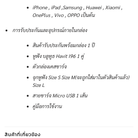
iPhone , iPad ,Samsung , Huawei , Xiaomi ,
OnePlus , Vivo , OPPO เป็นต้น
การรับประกันและอุปกรณ์ภายในกล่อง
สินค้ารับประกันพร้อมกล่อง 1 ปี
หูฟัง บลูทูธ Havit I96 1 คู่
ตัวกล่องเคสชาร์จ
จุกหูฟัง Size S Size M(จะถูกใส่มาในตัวสินค้าแล้ว)
Size L
สายชาร์จ Micro USB 1 เส้น
คู่มือการใช้งาน
สินค้าที่เกี่ยวข้อง