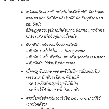
หูฟังจะเปิดและเชื่อมต่อกันโดยอัตโนมัติ เมื่อนำออก
จากเคส และ ปิดใช้งานอัตโนมัติเมื่อเก็บหูฟังลงเคส
และปิดฝา
เปิดบลูทูธของอุปกรณ์ที่ต้องการเชื่อมต่อ และค้นหา
HAVIT i96 เพื่อจับคู่และเชื่อมต่อ
ตัวหูฟังด้านข้างจะเป็ยระบบสัมผัส
– สัมผัส 1 ครั้งใช้ในการเล่น/หยุดเพลง
– สัมผัส 2 ครั้งเพื่อเรียก siri หรือ google assistant
– สัมผัสค้างไว้สำหรับเลื่อนเพลง
เมื่อยกหูฟังออกจากเคสแล้วไม่มีการเชื่อมต่อเป็น
เวลา 3 นาทีหูฟังจะปิดเองอัตโนมัติ
– กด 1 ครั้งเพื่อปลุกตัวหูฟังให้เปิด
– กดค้างไว้ 5 วินาที เพื่อปิดตัวหูฟัง
การชื่อมต่อข้างเดียวจะใช้ชื่อ i96 mono (กรณีใช้
งานข้างเดียว)