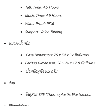
Talk Time: 4.5 Hours
Music Time: 4.5 Hours
Water Proof: IPX6
Support: Voice Talking
ขนาด/น้ำหนัก
Case Dimension: 75 x 54 x 32 มิลลิเมตร
EarBud Dimension: 28 x 26 x 17.8 มิลลิเมตร
น้ำหนักหูฟัง 5.3 กรัม
วัสดุ
วัสดุสาย TPE (Thermoplastic Elastomers)
วิธีการใช้งาน