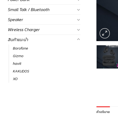
Small Talk / Bluetooth
Speaker
Wireless Charger
สินค้าแนะนำ
Borofone
Gizmo
havit
KAKUDOS
XO
คำอธิบาย