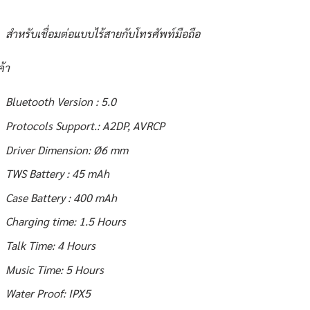
สำหรับเชื่อมต่อแบบไร้สายกับโทรศัพท์มือถือ
ค้า
Bluetooth Version : 5.0
Protocols Support.: A2DP, AVRCP
Driver Dimension: Ø6 mm
TWS Battery : 45 mAh
Case Battery : 400 mAh
Charging time: 1.5 Hours
Talk Time: 4 Hours
Music Time: 5 Hours
Water Proof: IPX5