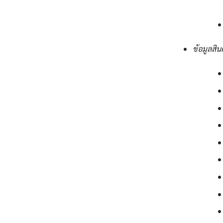
ข้อมูลสิน