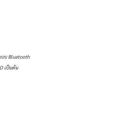
่อแบบ Bluetooth
O เป็นต้น