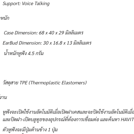
Support: Voice Talking
หนัก
Case Dimension: 68 x 40 x 29 มิลลิเมตร
EarBud Dimension: 30 x 16.8 x 13 มิลลิเมตร
น้ำหนักหูฟัง 4.5 กรัม
วัสดุสาย TPE (Thermoplastic Elastomers)
้งาน
หูฟังจะเปิดใช้งานอัตโนมัติเมื่อเปิดฝาเคสและจะปิดใช้งานอัตโนมัติเมื่
และปิดฝา-เปิดบลูทูธของอุปกรณ์ที่ต้องการเชื่อมต่อ และค้นหา HAVIT
ตัวหูฟังจะมีปุ่มด้านข้าง 1 ปุ่ม