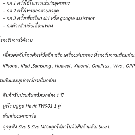
– กด 1 ครั้งใช้ในการเล่น/หยุดเพลง
– กด 2 ครั้งโทรออกสายล่าสุด
– กด 3 ครั้งเพื่อเรียก siri หรือ google assistant
– กดค้างสำหรับเลื่อนเพลง
่รองรับการใช้งาน
เชื่อมต่อกับโทรศัพท์มือถือ หรือ เครื่องเล่นเพลง ที่รองรับการเชื่อมต
iPhone , iPad ,Samsung , Huawei , Xiaomi , OnePlus , Vivo , OPP
ระกันและอุปกรณ์ภายในกล่อง
สินค้ารับประกันพร้อมกล่อง 1 ปี
หูฟัง บลูทูธ Havit TW901 1 คู่
ตัวกล่องเคสชาร์จ
จุกหูฟัง Size S Size M(จะถูกใส่มาในตัวสินค้าแล้ว) Size L