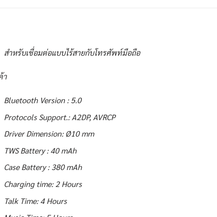
สำหรับเชื่อมต่อแบบไร้สายกับโทรศัพท์มือถือ
ค้า
Bluetooth Version : 5.0
Protocols Support.: A2DP, AVRCP
Driver Dimension: Ø10 mm
TWS Battery : 40 mAh
Case Battery : 380 mAh
Charging time: 2 Hours
Talk Time: 4 Hours