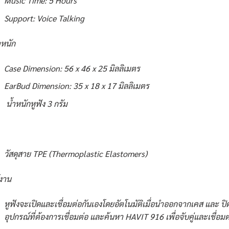
Music Time: 5 Hours
Support: Voice Talking
หนัก
Case Dimension: 56 x 46 x 25 มิลลิเมตร
EarBud Dimension: 35 x 18 x 17 มิลลิเมตร
น้ำหนักหูฟัง 3 กรัม
วัสดุสาย TPE (Thermoplastic Elastomers)
้งาน
หูฟังจะเปิดและเชื่อมต่อกันเองโดยอัตโนมัติเมื่อนำออกจากเคส และ ปิด
อุปกรณ์ที่ต้องการเชื่อมต่อ และค้นหา HAVIT 916 เพื่อจับคู่และเชื่อมต