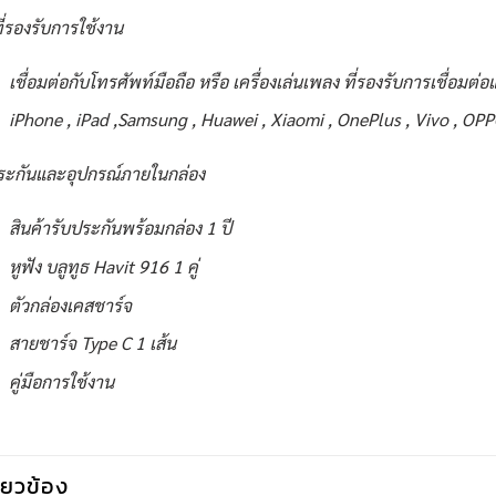
ี่รองรับการใช้งาน
เชื่อมต่อกับโทรศัพท์มือถือ หรือ เครื่องเล่นเพลง ที่รองรับการเชื่อมต
iPhone , iPad ,Samsung , Huawei , Xiaomi , OnePlus , Vivo , OPP
ระกันและอุปกรณ์ภายในกล่อง
สินค้ารับประกันพร้อมกล่อง 1 ปี
หูฟัง บลูทูธ Havit 916 1 คู่
ตัวกล่องเคสชาร์จ
สายชาร์จ Type C 1 เส้น
คู่มือการใช้งาน
กี่ยวข้อง