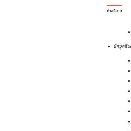
คำอธิบาย
ข้อมูลสิน