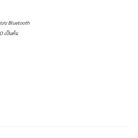
่อแบบ Bluetooth
O เป็นต้น