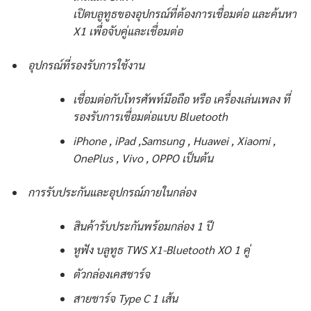
เปิดบลูทูธของอุปกรณ์ที่ต้องการเชื่อมต่อ และค้นหา
X1 เพื่อจับคู่และเชื่อมต่อ
อุปกรณ์ที่รองรับการใช้งาน
เชื่อมต่อกับโทรศัพท์มือถือ หรือ เครื่องเล่นเพลง ที่
รองรับการเชื่อมต่อแบบ Bluetooth
iPhone , iPad ,Samsung , Huawei , Xiaomi ,
OnePlus , Vivo , OPPO เป็นต้น
การรับประกันและอุปกรณ์ภายในกล่อง
สินค้ารับประกันพร้อมกล่อง 1 ปี
หูฟัง บลูทูธ TWS X1-Bluetooth XO 1 คู่
ตัวกล่องเคสชาร์จ
สายชาร์จ Type C 1 เส้น