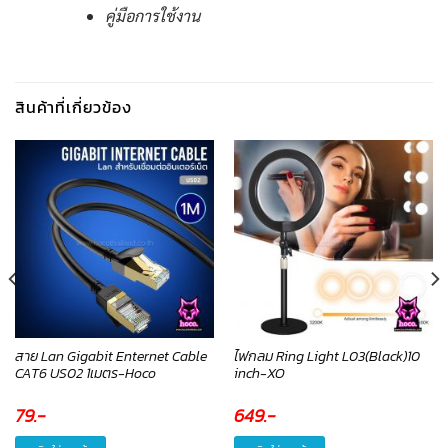
คู่มือการใช้งาน
สินค้าที่เกี่ยวข้อง
สาย Lan Gigabit Enternet Cable
ไฟกลม Ring Light L03(Black)10
CAT6 US02 1เมตร-Hoco
inch-XO
79
.-
649
.-