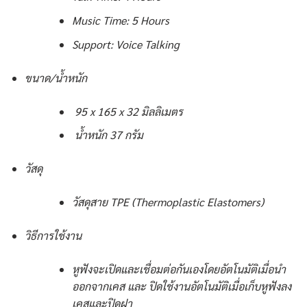
Music Time: 5 Hours
Support: Voice Talking
ขนาด/น้ำหนัก
95 x 165 x 32 มิลลิเมตร
น้ำหนัก 37 กรัม
วัสดุ
วัสดุสาย TPE (Thermoplastic Elastomers)
วิธีการใช้งาน
หูฟังจะเปิดและเชื่อมต่อกันเองโดยอัตโนมัติเมื่อนำ
ออกจากเคส และ ปิดใช้งานอัตโนมัติเมื่อเก็บหูฟังลง
เคสและปิดฝา