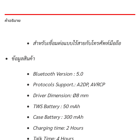
คำอธิบาย
สำหรับเชื่อมต่อแบบไร้สายกับโทรศัพท์มือถือ
ข้อมูลสินค้า
Bluetooth Version : 5.0
Protocols Support.: A2DP, AVRCP
Driver Dimension: Ø8 mm
TWS Battery : 50 mAh
Case Battery : 300 mAh
Charging time: 2 Hours
Talk Time: 4 Hours