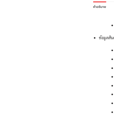
คำอธิบาย
ข้อมูลสิน