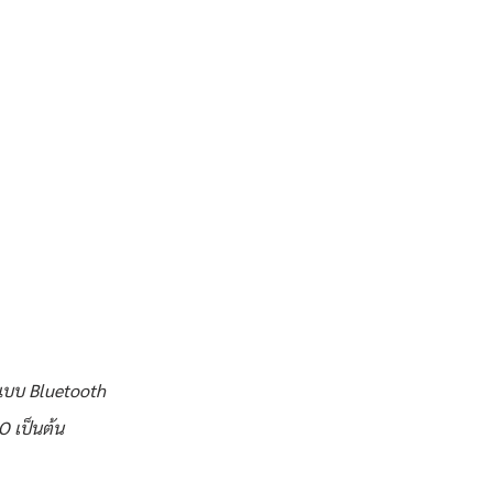
่อแบบ Bluetooth
O เป็นต้น