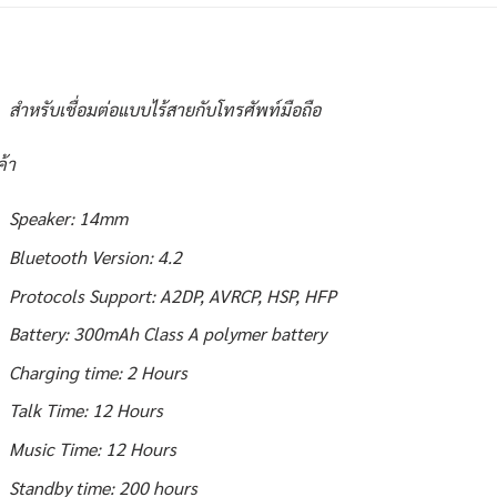
สำหรับเชื่อมต่อแบบไร้สายกับโทรศัพท์มือถือ
ค้า
Speaker: 14mm
Bluetooth Version: 4.2
Protocols Support: A2DP, AVRCP, HSP, HFP
Battery: 300mAh Class A polymer battery
Charging time: 2 Hours
Talk Time: 12 Hours
Music Time: 12 Hours
Standby time: 200 hours