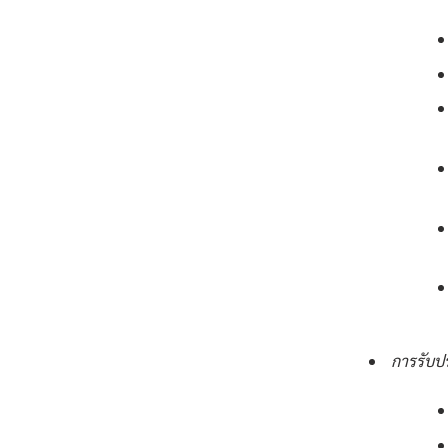
การรับป