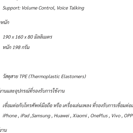
Support: Volume Control, Voice Talking
หนัก
190 x 160 x 80 มิลลิเมตร
หนัก 198 กรัม
วัสดุสาย TPE (Thermoplastic Elastomers)
้งานและอุปกรณ์ที่รองรับการใช้งาน
เชื่อมต่อกับโทรศัพท์มือถือ หรือ เครื่องเล่นเพลง ที่รองรับการเชื่อมต
iPhone , iPad ,Samsung , Huawei , Xiaomi , OnePlus , Vivo , OPP
้งาน