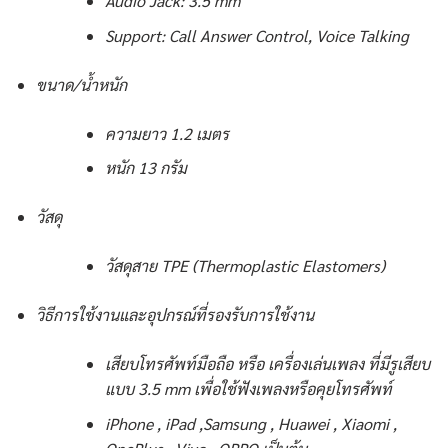
Audio Jack: 3.5 mm
Support: Call Answer Control, Voice Talking
ขนาด/น้ำหนัก
ความยาว 1.2 เมตร
หนัก 13 กรัม
วัสดุ
วัสดุสาย TPE (Thermoplastic Elastomers)
วิธีการใช้งานและอุปกรณ์ที่รองรับการใช้งาน
เสียบโทรศัพท์มือถือ หรือ เครื่องเล่นเพลง ที่มีรูเสียบ
แบบ 3.5 mm เพื่อใช้ฟังเพลงหรือคุยโทรศัพท์
iPhone , iPad ,Samsung , Huawei , Xiaomi ,