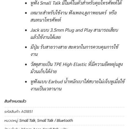
หูฟัง Small Talk มีไมค์ในตัวสำหรับคุยโทรศัพท์ได้
เหมาะสำหรับใช้งาน ฟังเพลง,ดูภาพยนตร์ หรือ
สนทนาโทรศัพท์
Jack แบบ 3.5mm Plug and Play สามารถเสียบ
แล้วใช้งานได้เลย
มีปุ่ม รับสายวางสาย สะดวกในการควบคุมการใช้
งาน
วัสดุสายเป็น TPE High Elastic ที่มีความยืดหยุ่นสูง
ม้วนเก็บได้ง่าย
หูฟังแบบ Earbud น้ำหนักเบาใส่สบายไม่เจ็บหูเมื่อใช้
งานเป็นเวลานาน
สินค้าหมดแล้ว
รหัสสินค้า:
A01851
หมวดหมู่:
Small Talk
,
Small Talk / Bluetooth