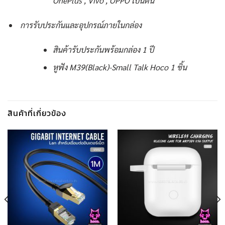
OnePlus , Vivo , OPPO เป็นต้น
การรับประกันและอุปกรณ์ภายในกล่อง
สินค้ารับประกันพร้อมกล่อง 1 ปี
หูฟัง M39(Black)-Small Talk Hoco 1 ชิ้น
สินค้าที่เกี่ยวข้อง