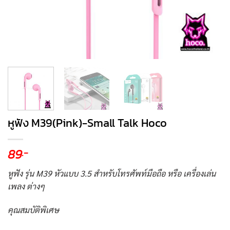
หูฟัง M39(Pink)-Small Talk Hoco
89
.-
หูฟัง รุ่น M39 หัวแบบ 3.5 สำหรับโทรศัพท์มือถือ หรือ เครื่องเล่น
เพลง ต่างๆ
คุณสมบัติพิเศษ