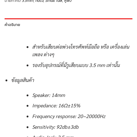
ป้ายกำกับ:
3.5mm
,
hoco
,
Small Talk
,
หูฟัง
คำอธิบาย
สำหรับเสียบต่อพ่วงโทรศัพท์มือถือ หรือ เครื่องเล่น
เพลง ต่างๆ
รองรับอุปกรณ์ที่มีรูเสียบแบบ 3.5 mm เท่านั้น
ข้อมูลสินค้า
Speaker: 14mm
Impedance: 16Ω±15%
Frequency response: 20~20000Hz
Sensitivity: 92db±3db