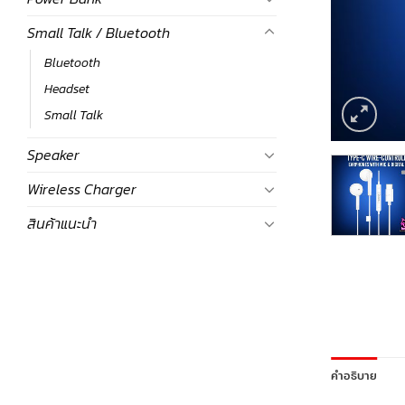
Small Talk / Bluetooth
Bluetooth
Headset
Small Talk
Speaker
Wireless Charger
สินค้าแนะนำ
คำอธิบาย