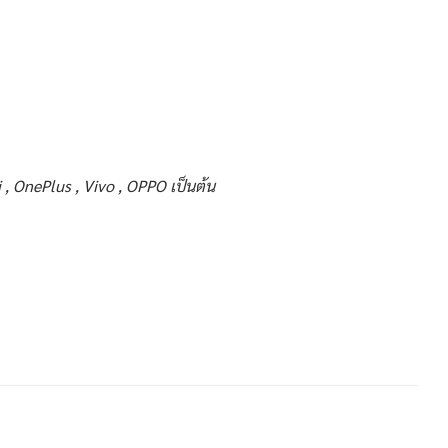
 , OnePlus , Vivo , OPPO เป็นต้น