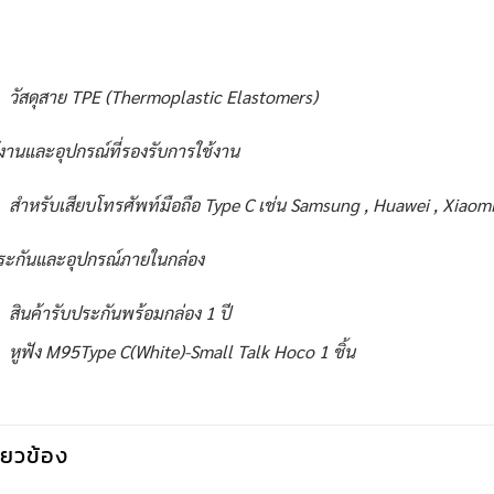
วัสดุสาย TPE (Thermoplastic Elastomers)
้งานและอุปกรณ์ที่รองรับการใช้งาน
สำหรับเสียบโทรศัพท์มือถือ Type C เช่น Samsung , Huawei , Xiaomi
ระกันและอุปกรณ์ภายในกล่อง
สินค้ารับประกันพร้อมกล่อง 1 ปี
หูฟัง M95Type C(White)-Small Talk Hoco 1 ชิ้น
กี่ยวข้อง