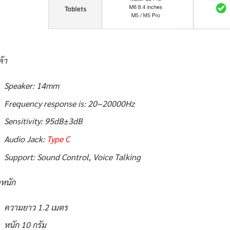
ค้า
Speaker: 14mm
Frequency response is: 20~20000Hz
Sensitivity: 95dB±3dB
Audio Jack:
Type C
Support: Sound Control, Voice Talking
หนัก
ความยาว 1.2 เมตร
หนัก 10 กรัม