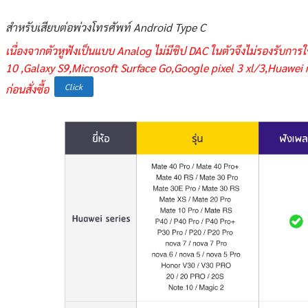
สำหรับเสียบต่อพ่วงโทรศัพท์ Android Type C
เนื่องจากตัวหูฟังเป็นแบบ Analog ไม่มีชิป DAC ในตัวจึงไม่รองรับการใ
10 ,Galaxy S9,Microsoft Surface Go,Google pixel 3 xl/3,Huawe
Click
ก่อนสั่งซื้อ