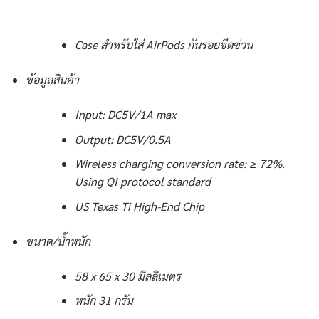
Case สำหรับใส่ AirPods กันรอยขีดข่วน
ข้อมูลสินค้า
Input: DC5V/1A max
Output: DC5V/0.5A
Wireless charging conversion rate: ≥ 72%.
Using QI protocol standard
US Texas Ti High-End Chip
ขนาด/น้ำหนัก
58 x 65 x 30 มิลลิเมตร
หนัก 31 กรัม