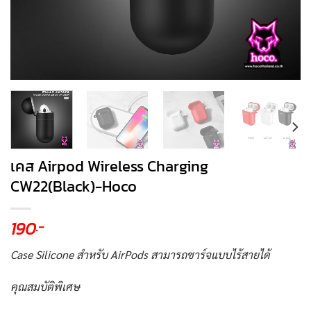
เคส Airpod Wireless Charging
CW22(Black)-Hoco
190
.-
Case Silicone สำหรับ AirPods สามารถชาร์จแบบไร้สายได้
คุณสมบัติพิเศษ