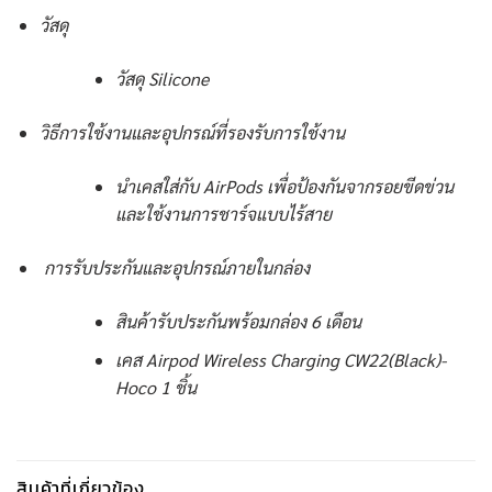
วัสดุ
วัสดุ Silicone
วิธีการใช้งานและอุปกรณ์ที่รองรับการใช้งาน
นำเคสใส่กับ AirPods เพื่อป้องกันจากรอยขีดข่วน
และใช้งานการชาร์จแบบไร้สาย
การรับประกันและอุปกรณ์ภายในกล่อง
สินค้ารับประกันพร้อมกล่อง 6 เดือน
เคส Airpod Wireless Charging CW22(Black)-
Hoco 1 ชิ้น
สินค้าที่เกี่ยวข้อง