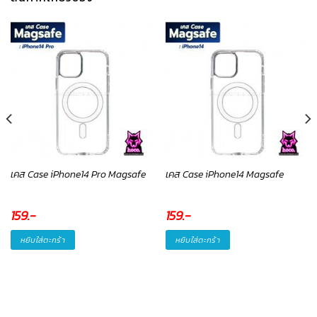
เคส Case iPhone14 Pro Magsafe
เคส Case iPhone14 Magsafe
159
.-
159
.-
หยิบใส่ตะกร้า
หยิบใส่ตะกร้า