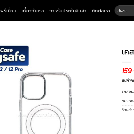
ค้นหา:
าพรีเมี่ยม
เกี่ยวกับเรา
การรับประกันสินค้า
ติดต่อเรา
เคส
159
.
สินค้าห
รหัสสิน
หมวดหมู
ป้ายกำก