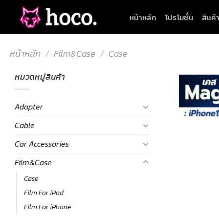
Skip
หน้าหลัก
โปรโมชั่น
สินค้
to
content
หน้าหลัก
/
Film&Case
/
Case
หมวดหมู่สินค้า
Adapter
Cable
Car Accessories
Film&Case
Case
Film For iPad
Film For iPhone