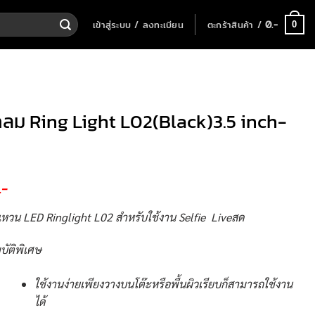
เข้าสู่ระบบ / ลงทะเบียน
ตะกร้าสินค้า /
0
.-
0
ลม Ring Light L02(Black)3.5 inch-
.-
หวน LED Ringlight L02 สำหรับใช้งาน Selfie Liveสด
บัติพิเศษ
ใช้งานง่ายเพียงวางบนโต๊ะหรือพื้นผิวเรียบก็สามารถใช้งาน
ได้