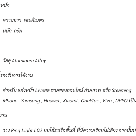
หนัก
ความยาว เซนติเมตร
หนัก กรัม
วัสดุ Aluminum Alloy
่รองรับการใช้งาน
สำหรับ แต่งหน้า Liveสด ขายของออนไลน์ ถ่ายภาพ หรือ Steaming
iPhone ,Samsung , Huawei , Xiaomi , OnePlus , Vivo , OPPO เป็น
้งาน
วาง Ring Light L02 บนโต๊ะหรือพื้นที่ ที่มีความเรียบไม่เอียง จากนั้น