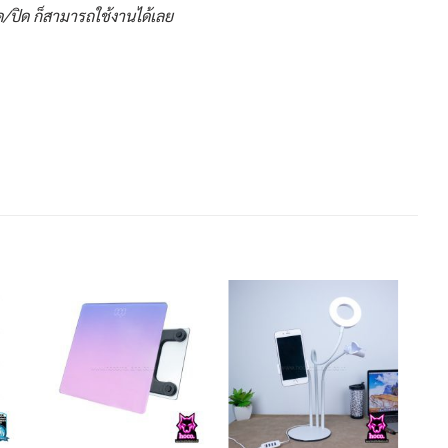
ด/ปิด ก็สามารถใช้งานได้เลย