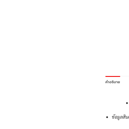
คำอธิบาย
ข้อมูลสิน