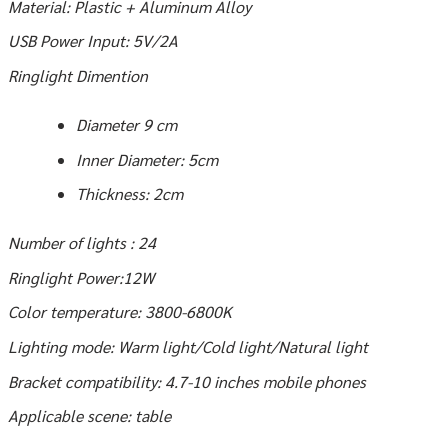
Material: Plastic + Aluminum Alloy
USB Power Input: 5V/2A
Ringlight Dimention
Diameter 9 cm
Inner Diameter: 5cm
Thickness: 2cm
Number of lights : 24
Ringlight Power:12W
Color temperature: 3800-6800K
Lighting mode: Warm light/Cold light/Natural light
Bracket compatibility: 4.7-10 inches mobile phones
Applicable scene: table