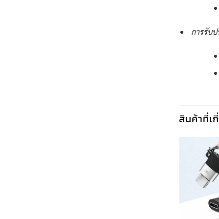
การรับป
สินค้าที่เ