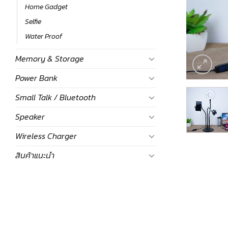
Home Gadget
Selfie
Water Proof
Memory & Storage
Power Bank
Small Talk / Bluetooth
Speaker
Wireless Charger
สินค้าแนะนำ