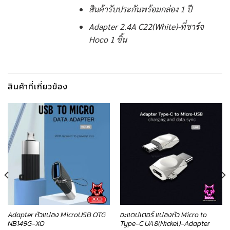
สินค้ารับประกันพร้อมกล่อง 1 ปี
Adapter 2.4A C22(White)-ที่ชาร์จ
Hoco 1 ชิ้น
สินค้าที่เกี่ยวข้อง
Adapter หัวแปลง MicroUSB OTG
อะแดปเตอร์ แปลงหัว Micro to
NB149G-XO
Type-C UA8(Nickel)-Adapter