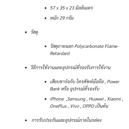
57 x 35 x 23 มิลลิเมตร
หนัก 29 กรัม
วัสดุ
วัสดุภายนอก Polycarbonate Flame-
Retardant
วิธีการใช้งานและอุปกรณ์ที่รองรับการใช้งาน
เสียบชาร์จกับ โทรศัพท์มือถือ , Power
Bank หรือ อุปกรณ์ที่รองรับ
iPhone ,Samsung , Huawei , Xiaomi ,
OnePlus , Vivo , OPPO เป็นต้น
การรับประกันและอุปกรณ์ภายในกล่อง