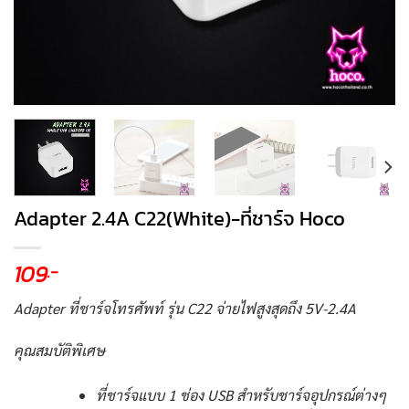
Adapter 2.4A C22(White)-ที่ชาร์จ Hoco
109
.-
Adapter ที่ชาร์จโทรศัพท์ รุ่น C22 จ่ายไฟสูงสุดถึง 5V-2.4A
คุณสมบัติพิเศษ
ที่ชาร์จแบบ 1 ช่อง USB สำหรับชาร์จอุปกรณ์ต่างๆ