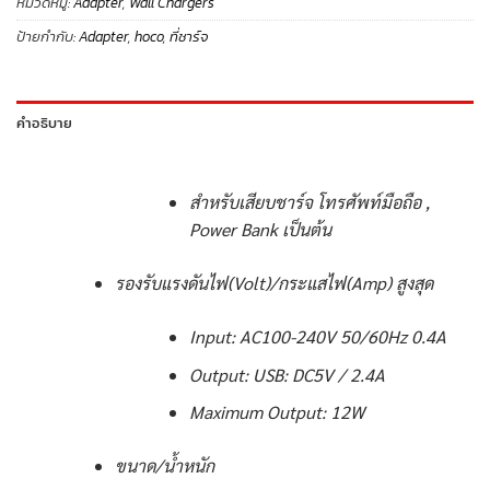
หมวดหมู่:
Adapter
,
Wall Chargers
ป้ายกำกับ:
Adapter
,
hoco
,
ที่ชาร์จ
คำอธิบาย
สำหรับเสียบชาร์จ โทรศัพท์มือถือ ,
Power Bank เป็นต้น
รองรับแรงดันไฟ(Volt)/กระแสไฟ(Amp) สูงสุด
Input: AC100-240V 50/60Hz 0.4A
Output: USB: DC5V / 2.4A
Maximum Output: 12W
ขนาด/น้ำหนัก