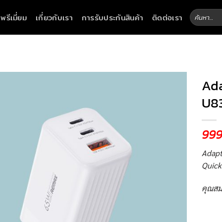
ค้นหา:
าพรีเมี่ยม
เกี่ยวกับเรา
การรับประกันสินค้า
ติดต่อเรา
Ad
U83
99
Adapte
Quick
คุณสม