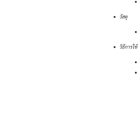
วัสดุ
วิธีการใช