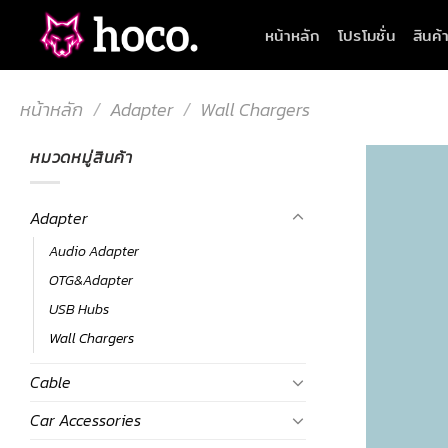
Skip
หน้าหลัก
โปรโมชั่น
สินค้
to
content
หน้าหลัก
/
Adapter
/
Wall Chargers
หมวดหมู่สินค้า
Adapter
Audio Adapter
OTG&Adapter
USB Hubs
Wall Chargers
Cable
Car Accessories