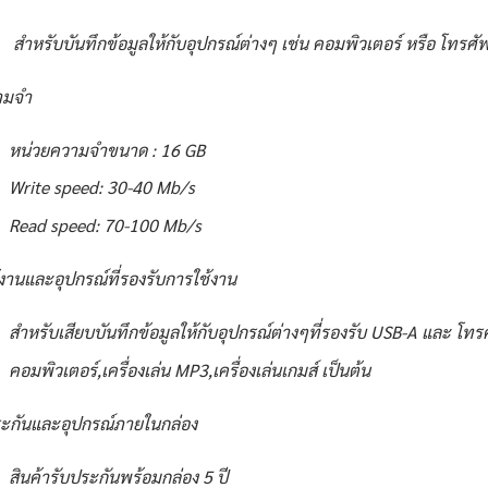
สำหรับบันทึกข้อมูลให้กับอุปกรณ์ต่างๆ เช่น คอมพิวเตอร์ หรือ โทรศัพ
ามจำ
หน่วยความจำขนาด : 16 GB
Write speed: 30-40 Mb/s
Read speed: 70-100 Mb/s
้งานและอุปกรณ์ที่รองรับการใช้งาน
สำหรับเสียบบันทึกข้อมูลให้กับอุปกรณ์ต่างๆที่รองรับ USB-A และ โทร
คอมพิวเตอร์,เครื่องเล่น MP3,เครื่องเล่นเกมส์ เป็นต้น
ะกันและอุปกรณ์ภายในกล่อง
สินค้ารับประกันพร้อมกล่อง 5 ปี