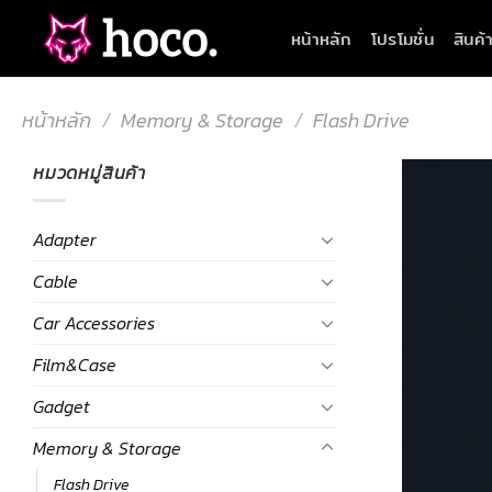
Skip
หน้าหลัก
โปรโมชั่น
สินค้
to
content
หน้าหลัก
/
Memory & Storage
/
Flash Drive
หมวดหมู่สินค้า
Adapter
Cable
Car Accessories
Film&Case
Gadget
Memory & Storage
Flash Drive