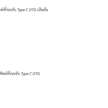
ท์ที่รองรับ Type C OTG เป็นต้น
ศัพท์ที่รองรับ Type C OTG