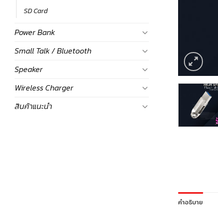
SD Card
Power Bank
Small Talk / Bluetooth
Speaker
Wireless Charger
สินค้าแนะนำ
คำอธิบาย