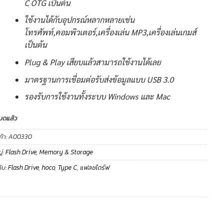
C OTG เป็นต้น
ใช้งานได้กับอุปกรณ์หลากหลายเช่น
โทรศัพท์,คอมพิวเตอร์,เครื่องเล่น MP3,เครื่องเล่นเกมส์
เป็นต้น
Plug & Play เสียบแล้วสามารถใช้งานได้เลย
มาตรฐานการเชื่อมต่อรับส่งข้อมูลแบบ USB 3.0
รองรับการใช้งานทั้งระบบ Windows และ Mac
มดแล้ว
ค้า:
A00330
่:
Flash Drive
,
Memory & Storage
ับ:
Flash Drive
,
hoco
,
Type C
,
แฟลชไดร์ฟ