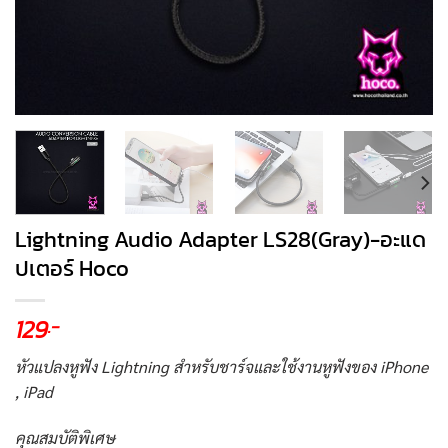
Lightning Audio Adapter LS28(Gray)-อะแด
ปเตอร์ Hoco
129
.-
หัวแปลงหูฟัง Lightning สำหรับชาร์จและใช้งานหูฟังของ iPhone
, iPad
คุณสมบัติพิเศษ