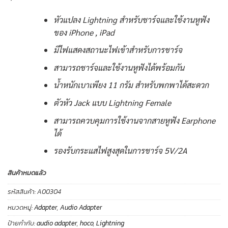
หัวแปลง Lightning สำหรับชาร์จและใช้งานหูฟัง
ของ iPhone , iPad
มีไฟแสดงสถานะไฟเข้าสำหรับการชาร์จ
สามารถชาร์จและใช้งานหูฟังได้พร้อมกัน
น้ำหนักเบาเพียง 11 กรัม สำหรับพกพาได้สะดวก
ตัวหัว Jack แบบ Lightning Female
สามารถควบคุมการใช้งานจากสายหูฟัง Earphone
ได้
รองรับกระแสไฟสูงสุดในการชาร์จ 5V/2A
สินค้าหมดแล้ว
รหัสสินค้า:
A00304
หมวดหมู่:
Adapter
,
Audio Adapter
ป้ายกำกับ:
audio adapter
,
hoco
,
Lightning