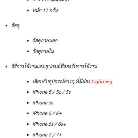
หนัก 11 กรัม
วัสดุ
วัสดุภายนอก
วัสดุภายใน
วิธีการใช้งานและอุปกรณ์ที่รองรับการใช้งาน
เสียบกับอุปกรณ์ต่างๆ ที่มีช่อง
Lightning
iPhone 5 / 5c / 5s
iPhone se
iPhone 6 / 6+
iPhone 6s / 6s+
iPhone 7 / 7+