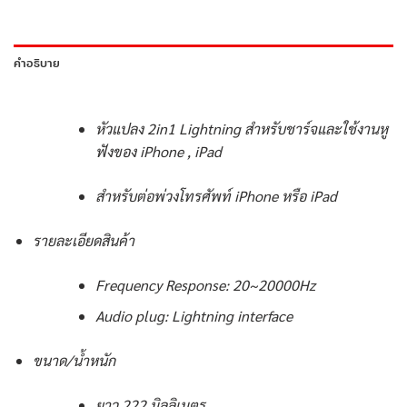
คำอธิบาย
หัวแปลง 2in1 Lightning สำหรับชาร์จและใช้งานหู
ฟังของ iPhone , iPad
สำหรับต่อพ่วงโทรศัพท์ iPhone หรือ iPad
รายละเอียดสินค้า
Frequency Response: 20~20000Hz
Audio plug: Lightning interface
ขนาด/น้ำหนัก
ยาว 222 มิลลิเมตร