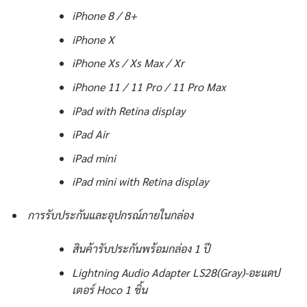
iPhone 8 / 8+
iPhone X
iPhone Xs / Xs Max / Xr
iPhone 11 / 11 Pro / 11 Pro Max
iPad with Retina display
iPad Air
iPad mini
iPad mini with Retina display
การรับประกันและอุปกรณ์ภายในกล่อง
สินค้ารับประกันพร้อมกล่อง 1 ปี
Lightning Audio Adapter LS28(Gray)-อะแดป
เตอร์ Hoco 1 ชิ้น