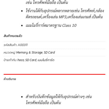
เช่น โทรศัพท์มือถือ เป็นต้น
ใช้งานได้กับอุปกรณ์หลากหลายเช่น โทรศัพท์,กล้อง
ติดรถยนต์,เครื่องเล่น MP3,เครื่องเล่นเกมส์ เป็นต้น
เมมโมรี่การ์ดมาตรฐาน Class 10
สินค้าหมดแล้ว
รหัสสินค้า:
A00311
หมวดหมู่:
Memory & Storage
,
SD Card
ป้ายกำกับ:
hoco
,
SD Card
,
เมมโมรี่การ์ด
คำอธิบาย
สำหรับบันทึกข้อมูลให้กับอุปกรณ์ต่างๆ เช่น
โทรศัพท์มือถือ เป็นต้น