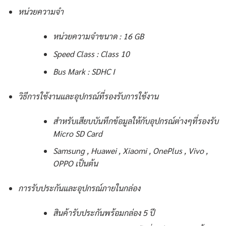
หน่วยความจำ
หน่วยความจำขนาด : 16 GB
Speed Class : Class 10
Bus Mark : SDHC I
วิธีการใช้งานและอุปกรณ์ที่รองรับการใช้งาน
สำหรับเสียบบันทึกข้อมูลให้กับอุปกรณ์ต่างๆที่รองรับ
Micro SD Card
Samsung , Huawei , Xiaomi , OnePlus , Vivo ,
OPPO เป็นต้น
การรับประกันและอุปกรณ์ภายในกล่อง
สินค้ารับประกันพร้อมกล่อง 5 ปี