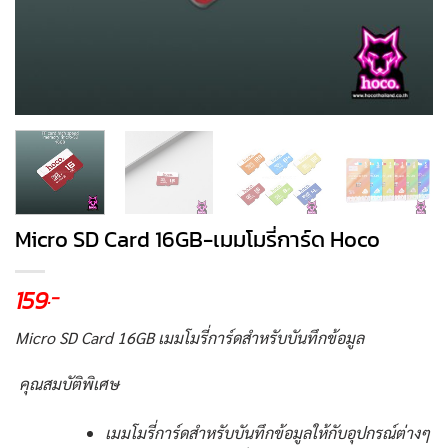
Micro SD Card 16GB-เมมโมรี่การ์ด Hoco
159
.-
Micro SD Card 16GB เมมโมรี่การ์ดสำหรับบันทึกข้อมูล
คุณสมบัติพิเศษ
เมมโมรี่การ์ดสำหรับบันทึกข้อมูลให้กับอุปกรณ์ต่างๆ