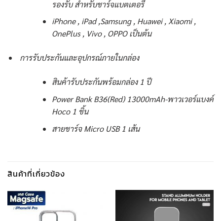
รองรับ สำหรับชาร์จแบตเตอรี่
iPhone , iPad ,Samsung , Huawei , Xiaomi ,
OnePlus , Vivo , OPPO เป็นต้น
การรับประกันและอุปกรณ์ภายในกล่อง
สินค้ารับประกันพร้อมกล่อง 1 ปี
Power Bank B36(Red) 13000mAh-พาวเวอร์แบงค์
Hoco 1 ชิ้น
สายชาร์จ Micro USB 1 เส้น
สินค้าที่เกี่ยวข้อง