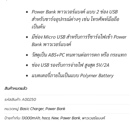
Power Bank พาวเวอร์แบงค์ แบบ 2 ช่อง USB
สำหรับชาร์จอุปกรณ์ต่างๆ เช่น โทรศัพท์มือถือ
เป็นต้น
มีช่อง Micro USB สำหรับการรีชาร์จไฟเข้า Power
Bank พาวเวอร์แบงค์
วัสดุเป็น ABS+PC ทนทานต่อการตก หรือ กระแทก
ช่อง USB รองรับการจ่ายไฟ สูงสุด 5V/2A
แบตเตอรี่ภายในเป็นแบบ Polymer Battery
สินค้าหมดแล้ว
รหัสสินค้า:
A00250
หมวดหมู่:
Basic Charger
,
Power Bank
ป้ายกำกับ:
13000mAh
,
hoco
,
New
,
Power Bank
,
พาวเวอร์แบงค์