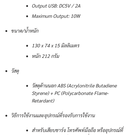
Output USB: DC5V / 2A
Maximum Output: 10W
ขนาด/น้ำหนัก
130 x 74 x 15 มิลลิเมตร
หนัก 212 กรัม
วัสดุ
วัสดุด้านนอก ABS (Acrylonitrile Butadiene
Styrene) + PC (Polycarbonate Flame-
Retardant)
วิธีการใช้งานและอุปกรณ์ที่รองรับการใช้งาน
สำหรับเสียบชาร์จ โทรศัพท์มือถือ หรืออุปกรณ์ที่