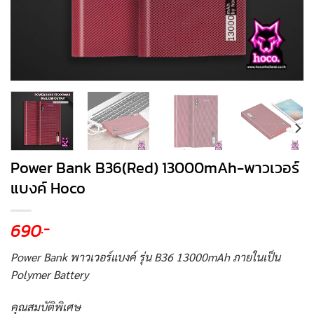
Power Bank B36(Red) 13000mAh-พาวเวอร์
แบงค์ Hoco
690
.-
Power Bank พาวเวอร์แบงค์ รุ่น B36 13000mAh ภายในเป็น
Polymer Battery
คุณสมบัติพิเศษ