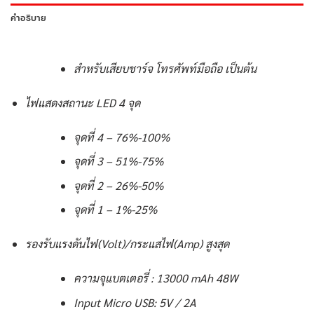
คำอธิบาย
สำหรับเสียบชาร์จ โทรศัพท์มือถือ เป็นต้น
ไฟแสดงสถานะ LED 4 จุด
จุดที่ 4 – 76%-100%
จุดที่ 3 – 51%-75%
จุดที่ 2 – 26%-50%
จุดที่ 1 – 1%-25%
รองรับแรงดันไฟ(Volt)/กระแสไฟ(Amp) สูงสุด
ความจุแบตเตอรี่ : 13000 mAh 48W
Input Micro USB: 5V / 2A