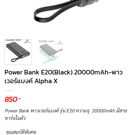
Power Bank E20(Black) 20000mAh-พาว
เวอร์แบงค์ Alpha X
850
.-
Power Bank พาวเวอร์แบงค์ รุ่น E20 ความจุ 20000mAh มีสาย
ชาร์จในตัว
คุณสมบัติพิเศษ