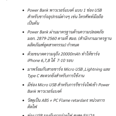
Power Bank พาวเวอร์แบงค์ แบบ 1 ช่อง USB
สำหรับชาร์จอุปกรณ์ต่างๆ เช่น โทรศัพท์มือถือ
เป็นต้น
Power Bank ผ่านมาตรฐานด้านความปลอดภัย
มอก. 2879-2560 ตามที่ สมอ. (สำนักงานมาตรฐาน
ผลิตภัณฑ์อุตสาหกรรม) กำหนด
ด้วยขนาดความจุถึง 20000mAh ทำให้ชาร์จ
iPhone 6,7,8 ได้ 7-10 รอบ
มาพร้อมกับสายชาร์จ Micro USB ,Lightning และ
Type C สะดวกยิ่งสำหรับการใช้งาน
มีช่อง Micro USB สำหรับการรีชาร์จไฟเข้า Power
Bank พาวเวอร์แบงค์
วัสดุเป็น ABS + PC Flame retardant หน่วงการ
ติดไฟ
ช่อง USB รองรับการจ่ายไฟ สูงสุด 5V/2A