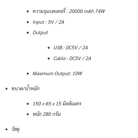
ความจุแบตเตอรี่ : 20000 mAh 74W
Input : 5V / 2A
Output
USB : DC5V / 2A
Cable : DC5V / 2A
Maximum Output: 10W
ขนาด/น้ำหนัก
150 x 65 x 15 มิลลิเมตร
หนัก 280 กรัม
วัสดุ