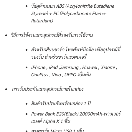
วัสดุด้านนอก ABS (Acrylonitrile Butadiene
Styrene) + PC (Polycarbonate Flame-
Retardant)
วิธีการใช้งานและอุปกรณ์ที่รองรับการใช้งาน
สำหรับเสียบชาร์จ โทรศัพท์มือถือ หรืออุปกรณ์ที่
รองรับ สำหรับชาร์จแบตเตอรี่
iPhone , iPad ,Samsung , Huawei , Xiaomi ,
OnePlus , Vivo , OPPO เป็นต้น
การรับประกันและอุปกรณ์ภายในกล่อง
สินค้ารับประกันพร้อมกล่อง 1 ปี
Power Bank E20(Black) 20000mAh-พาวเวอร์
แบงค์ Alpha X 1 ชิ้น
สายชาร์จ Micro USB 1 เส้น