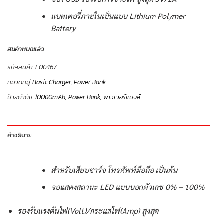
แบตเตอรี่ภายในเป็นแบบ Lithium Polymer
Battery
สินค้าหมดแล้ว
รหัสสินค้า:
E00467
หมวดหมู่:
Basic Charger
,
Power Bank
ป้ายกำกับ:
10000mAh
,
Power Bank
,
พาวเวอร์แบงค์
คำอธิบาย
สำหรับเสียบชาร์จ โทรศัพท์มือถือ เป็นต้น
จอแสดงสถานะ LED แบบบอกตัวเลข 0% – 100%
รองรับแรงดันไฟ(Volt)/กระแสไฟ(Amp) สูงสุด