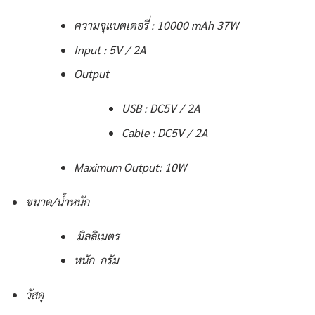
ความจุแบตเตอรี่ : 10000 mAh 37W
Input : 5V / 2A
Output
USB : DC5V / 2A
Cable : DC5V / 2A
Maximum Output: 10W
ขนาด/น้ำหนัก
มิลลิเมตร
หนัก กรัม
วัสดุ