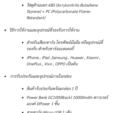
วัสดุด้านนอก ABS (Acrylonitrile Butadiene
Styrene) + PC (Polycarbonate Flame-
Retardant)
วิธีการใช้งานและอุปกรณ์ที่รองรับการใช้งาน
สำหรับเสียบชาร์จ โทรศัพท์มือถือ หรืออุปกรณ์ที่
รองรับ สำหรับชาร์จแบตเตอรี่
iPhone , iPad ,Samsung , Huawei , Xiaomi ,
OnePlus , Vivo , OPPO เป็นต้น
การรับประกันและอุปกรณ์ภายในกล่อง
สินค้ารับประกันพร้อมกล่อง 1 ปี
Power Bank GC100(Black) 10000mAh-พาวเวอร์
แบงค์ DPower 1 ชิ้น
สายชาร์จ Micro USB 1 เส้น