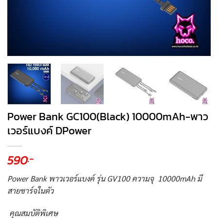
Power Bank GC100(Black) 10000mAh-พาว
เวอร์แบงค์ DPower
590
.-
Power Bank พาวเวอร์แบงค์ รุ่น GV100 ความจุ 10000mAh มี
สายชาร์จในตัว
คุณสมบัติพิเศษ