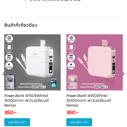
สินค้าที่เกี่ยวข้อง
Power Bank W1501(White)
Power Bank W1501(Pink)
15000mAh-พาวเวอร์แบงค์
15000mAh-พาวเวอร์แบงค์
Remax
Remax
950
.-
950
.-
หยิบใส่ตะกร้า
หยิบใส่ตะกร้า