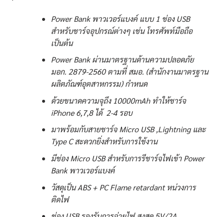
Power Bank พาวเวอร์แบงค์ แบบ 1 ช่อง USB
สำหรับชาร์จอุปกรณ์ต่างๆ เช่น โทรศัพท์มือถือ
เป็นต้น
Power Bank ผ่านมาตรฐานด้านความปลอดภัย
มอก. 2879-2560 ตามที่ สมอ. (สำนักงานมาตรฐาน
ผลิตภัณฑ์อุตสาหกรรม) กำหนด
ด้วยขนาดความจุถึง 10000mAh ทำให้ชาร์จ
iPhone 6,7,8 ได้ 2-4 รอบ
มาพร้อมกับสายชาร์จ Micro USB ,Lightning และ
Type C สะดวกยิ่งสำหรับการใช้งาน
มีช่อง Micro USB สำหรับการรีชาร์จไฟเข้า Power
Bank พาวเวอร์แบงค์
วัสดุเป็น ABS + PC Flame retardant หน่วงการ
ติดไฟ
ช่อง USB รองรับการจ่ายไฟ สูงสุด 5V/2A