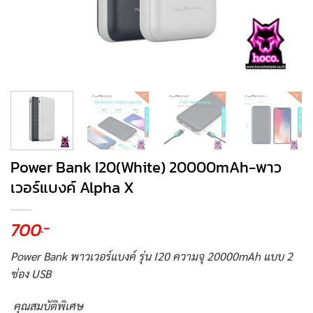
Power Bank I20(White) 20000mAh-พาว
เวอร์แบงค์ Alpha X
700
.-
Power Bank พาวเวอร์แบงค์ รุ่น I20 ความจุ 20000mAh แบบ 2
ช่อง USB
คุณสมบัติพิเศษ