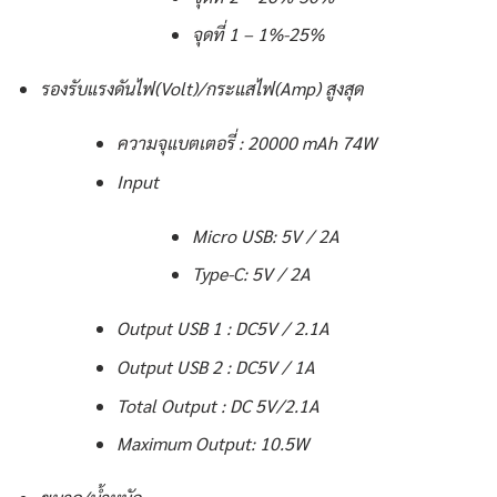
จุดที่ 1 – 1%-25%
รองรับแรงดันไฟ(Volt)/กระแสไฟ(Amp) สูงสุด
ความจุแบตเตอรี่ : 20000 mAh 74W
Input
Micro USB: 5V / 2A
Type-C: 5V / 2A
Output USB 1 : DC5V / 2.1A
Output USB 2 : DC5V / 1A
Total Output : DC 5V/2.1A
Maximum Output: 10.5W