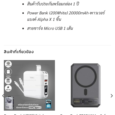
สินค้ารับประกันพร้อมกล่อง 1 ปี
Power Bank I20(White) 20000mAh-พาวเวอร์
แบงค์ Alpha X 1 ชิ้น
สายชาร์จ Micro USB 1 เส้น
สินค้าที่เกี่ยวข้อง