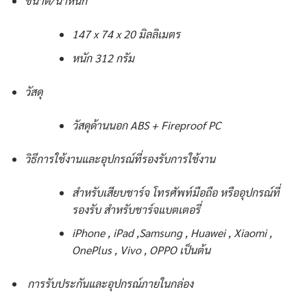
ขนาด/น้ำหนัก
147 x 74 x 20 มิลลิเมตร
หนัก 312 กรัม
วัสดุ
วัสดุด้านนอก ABS + Fireproof PC
วิธีการใช้งานและอุปกรณ์ที่รองรับการใช้งาน
สำหรับเสียบชาร์จ โทรศัพท์มือถือ หรืออุปกรณ์ที่
รองรับ สำหรับชาร์จแบตเตอรี่
iPhone , iPad ,Samsung , Huawei , Xiaomi ,
OnePlus , Vivo , OPPO เป็นต้น
การรับประกันและอุปกรณ์ภายในกล่อง