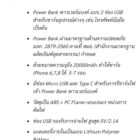
Power Bank พาวเวอร์แบงค์ แบบ 2 ช่อง USB
สำหรับชาร์จอุปกรณ์ต่างๆ เช่น โทรศัพท์มือถือ
เป็นต้น
Power Bank ผ่านมาตรฐานด้านความปลอดภัย
มอก. 2879-2560 ตามที่ สมอ. (สำนักงานมาตรฐาน
ผลิตภัณฑ์อุตสาหกรรม) กำหนด
ด้วยขนาดความจุถึง 20000mAh ทำให้ชาร์จ
iPhone 6,7,8 ได้ 5-7 รอบ
มีช่อง Micro USB และ Type C สำหรับการรีชาร์จไฟ
เข้า Power Bank พาวเวอร์แบงค์
วัสดุเป็น ABS + PC Flame retardant หน่วงการ
ติดไฟ
ช่อง USB รองรับการจ่ายไฟ สูงสุด 5V/2.1A
แบตเตอรี่ภายในเป็นแบบ Lithium Polymer
Battery