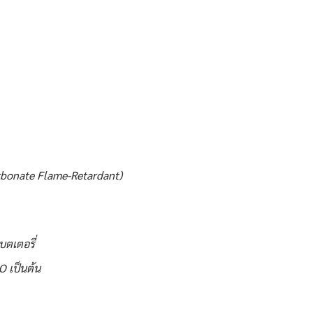
arbonate Flame-Retardant)
บตเตอรี่
O เป็นต้น