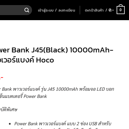
เข้าสู่ระบบ / ลงทะเบียน
ตะกร้าสินค้า /
0
.-
0
wer Bank J45(Black) 10000mAh-
เวอร์แบงค์ Hoco
.-
 Bank พาวเวอร์แบงค์ รุ่น J45 10000mAh พร้อมจอ LED บอก
เซ็นแบตเตอรี่ Power Bank
บัติพิเศษ
Power Bank พาวเวอร์แบงค์ แบบ 2 ช่อง USB สำหรับ