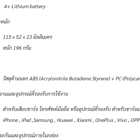
A+ Lithium battery
หนัก
115 x 52 x 23 มิลลิเมตร
หนัก 196 กรัม
วัสดุด้านนอก ABS (Acrylonitrile Butadiene Styrene) + PC (Polyc
้งานและอุปกรณ์ที่รองรับการใช้งาน
สำหรับเสียบชาร์จ โทรศัพท์มือถือ หรืออุปกรณ์ที่รองรับ สำหรับชาร์จแ
iPhone , iPad ,Samsung , Huawei , Xiaomi , OnePlus , Vivo , OPP
ระกันและอุปกรณ์ภายในกล่อง