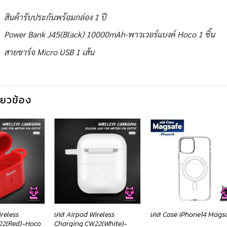
สินค้ารับประกันพร้อมกล่อง 1 ปี
Power Bank J45(Black) 10000mAh-พาวเวอร์แบงค์ Hoco 1 ชิ้น
สายชาร์จ Micro USB 1 เส้น
กี่ยวข้อง
reless
เคส Airpod Wireless
เคส Case iPhone14 Mags
22(Red)-Hoco
Charging CW22(White)-