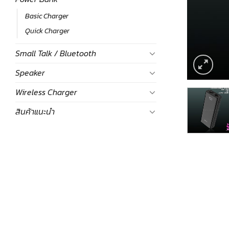
Basic Charger
Quick Charger
Small Talk / Bluetooth
Speaker
Wireless Charger
สินค้าแนะนำ