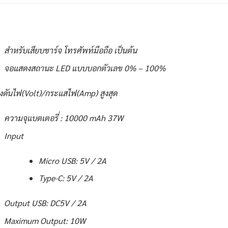
สำหรับเสียบชาร์จ โทรศัพท์มือถือ เป็นต้น
จอแสดงสถานะ LED แบบบอกตัวเลข 0% – 100%
งดันไฟ(Volt)/กระแสไฟ(Amp) สูงสุด
ความจุแบตเตอรี่ : 10000 mAh 37W
Input
Micro USB: 5V / 2A
Type-C: 5V / 2A
Output USB: DC5V / 2A
Maximum Output: 10W