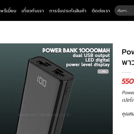
ค้นหา:
าพรีเมี่ยม
เกี่ยวกับเรา
การรับประกันสินค้า
ติดต่อเรา
Po
พาว
550
Power
เปอร์
คุณสม